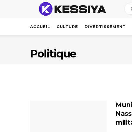
ACCUEIL
CULTURE
DIVERTISSEMENT
Politique
Muni
Nass
mili