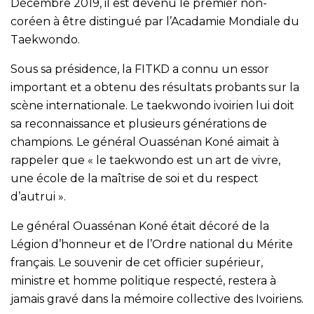
Décembre 2019, il est devenu le premier non-
coréen à être distingué par l’Acadamie Mondiale du
Taekwondo.
Sous sa présidence, la FITKD a connu un essor
important et a obtenu des résultats probants sur la
scène internationale. Le taekwondo ivoirien lui doit
sa reconnaissance et plusieurs générations de
champions. Le général Ouassénan Koné aimait à
rappeler que « le taekwondo est un art de vivre,
une école de la maîtrise de soi et du respect
d’autrui ».
Le général Ouassénan Koné était décoré de la
Légion d’honneur et de l’Ordre national du Mérite
français. Le souvenir de cet officier supérieur,
ministre et homme politique respecté, restera à
jamais gravé dans la mémoire collective des Ivoiriens.