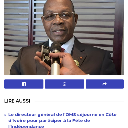
LIRE AUSSI
Le directeur général de l’OMS séjourne en Côte
d’Ivoire pour participer à la Fête de
l’Indépendance