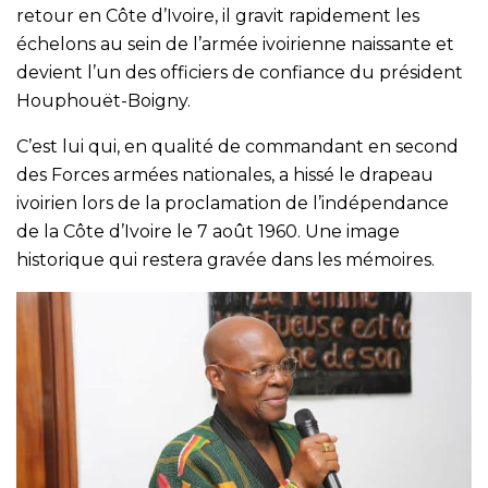
retour en Côte d’Ivoire, il gravit rapidement les
échelons au sein de l’armée ivoirienne naissante et
devient l’un des officiers de confiance du président
Houphouët-Boigny.
C’est lui qui, en qualité de commandant en second
des Forces armées nationales, a hissé le drapeau
ivoirien lors de la proclamation de l’indépendance
de la Côte d’Ivoire le 7 août 1960. Une image
historique qui restera gravée dans les mémoires.