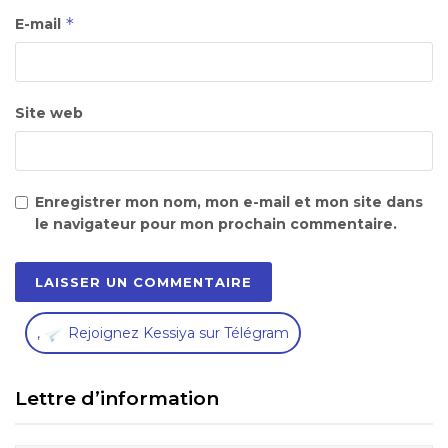
*
E-mail
Site web
Enregistrer mon nom, mon e-mail et mon site dans
le navigateur pour mon prochain commentaire.
,
Rejoignez Kessiya sur Télégram
Lettre d’information