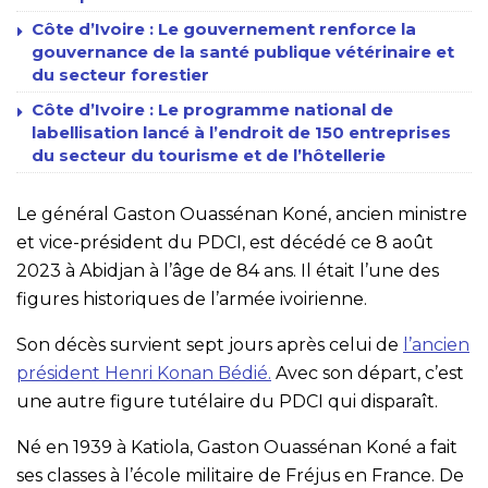
Côte d’Ivoire : Le gouvernement renforce la
gouvernance de la santé publique vétérinaire et
du secteur forestier
Côte d’Ivoire : Le programme national de
labellisation lancé à l’endroit de 150 entreprises
du secteur du tourisme et de l’hôtellerie
Le général Gaston Ouassénan Koné, ancien ministre
et vice-président du PDCI, est décédé ce 8 août
2023 à Abidjan à l’âge de 84 ans. Il était l’une des
figures historiques de l’armée ivoirienne.
Son décès survient sept jours après celui de
l’ancien
président Henri Konan Bédié.
Avec son départ, c’est
une autre figure tutélaire du PDCI qui disparaît.
Né en 1939 à Katiola, Gaston Ouassénan Koné a fait
ses classes à l’école militaire de Fréjus en France. De