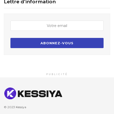
Lettre d’information
PUBLICITÉ
© 2023
Kessiya