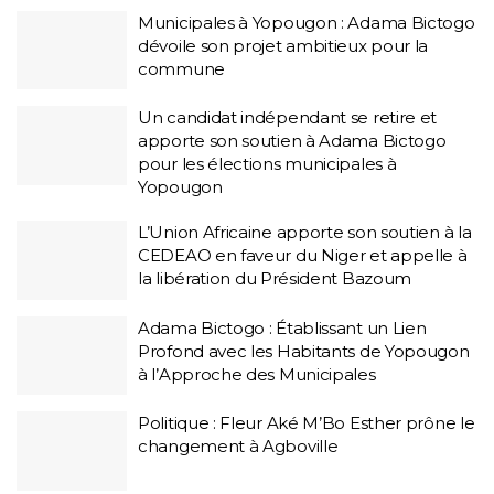
Municipales à Yopougon : Adama Bictogo
dévoile son projet ambitieux pour la
commune
Un candidat indépendant se retire et
apporte son soutien à Adama Bictogo
pour les élections municipales à
Yopougon
L’Union Africaine apporte son soutien à la
CEDEAO en faveur du Niger et appelle à
la libération du Président Bazoum
Adama Bictogo : Établissant un Lien
Profond avec les Habitants de Yopougon
à l’Approche des Municipales
Politique : Fleur Aké M’Bo Esther prône le
changement à Agboville