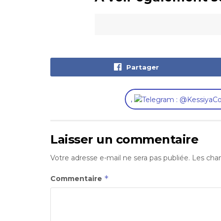
Partager
,
Laisser un commentaire
Votre adresse e-mail ne sera pas publiée.
Les cham
*
Commentaire