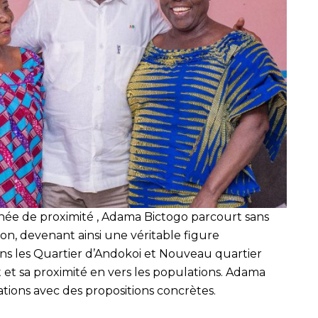
née de proximité , Adama Bictogo parcourt sans
on, devenant ainsi une véritable figure
 les Quartier d’Andokoi et Nouveau quartier
t sa proximité en vers les populations. Adama
ions avec des propositions concrètes.