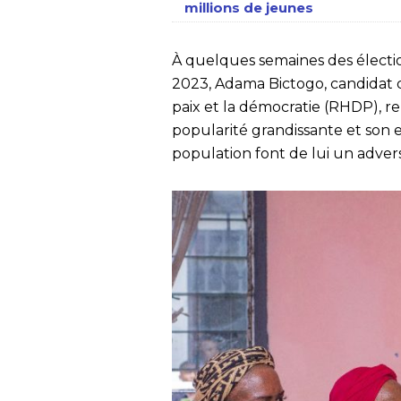
millions de jeunes
À quelques semaines des électi
2023, Adama Bictogo, candidat
paix et la démocratie (RHDP), r
popularité grandissante et son
population font de lui un adver