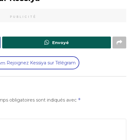
PUBLICITÉ
Envoyé
Rejoignez Kessiya sur Télégram
*
ps obligatoires sont indiqués avec