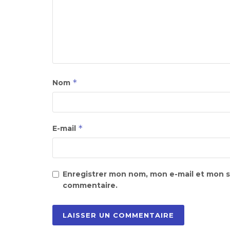
*
Nom
*
E-mail
Enregistrer mon nom, mon e-mail et mon s
commentaire.