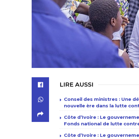
LIRE AUSSI
Conseil des ministres : Une d
nouvelle ère dans la lutte con
Côte d’Ivoire : Le gouverneme
Fonds national de lutte contr
Côte d’Ivoire : Le gouvernem