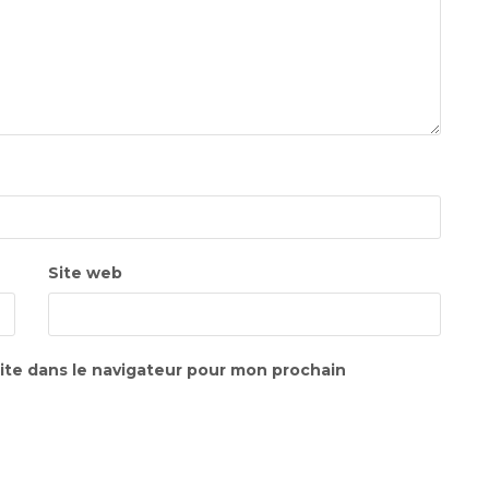
Site web
ite dans le navigateur pour mon prochain