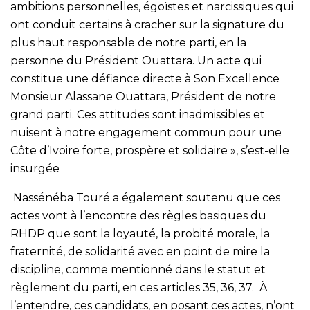
ambitions personnelles, égoïstes et narcissiques qui
ont conduit certains à cracher sur la signature du
plus haut responsable de notre parti, en la
personne du Président Ouattara. Un acte qui
constitue une défiance directe à Son Excellence
Monsieur Alassane Ouattara, Président de notre
grand parti. Ces attitudes sont inadmissibles et
nuisent à notre engagement commun pour une
Côte d’Ivoire forte, prospère et solidaire », s’est-elle
insurgée
Nassénéba Touré a également soutenu que ces
actes vont à l’encontre des règles basiques du
RHDP que sont la loyauté, la probité morale, la
fraternité, de solidarité avec en point de mire la
discipline, comme mentionné dans le statut et
règlement du parti, en ces articles 35, 36, 37. À
l’entendre, ces candidats, en posant ces actes, n’ont