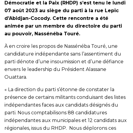
Démocratie et la Paix (RHDP) s’est tenu le lundi
07 août 2023 au siège du parti à la rue Lepic
d’Abidjan-Cocody. Cette rencontre a été
animée par un membre du directoire du parti
au pouvoir, Nassénéba Touré.
À en croire les propos de Nassénéba Touré, une
candidature indépendante sans l’assentiment du
parti dénote d’une insoumission et d’une défiance
envers le leadership du Président Alassane
Ouattara.
« La direction du parti s’étonne de constater la
présence de certains militants conduisant des listes
indépendantes faces aux candidats désignés du
parti. Nous comptabilisons 88 candidatures
indépendantes aux municipales et 12 candidats aux
régionales, issus du RHDP. Nous déplorons ces