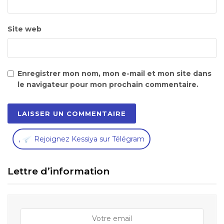
Site web
Enregistrer mon nom, mon e-mail et mon site dans
le navigateur pour mon prochain commentaire.
,
Rejoignez Kessiya sur Télégram
Lettre d’information