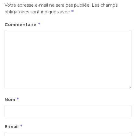
Votre adresse e-mail ne sera pas publiée.
Les champs
*
obligatoires sont indiqués avec
*
Commentaire
*
Nom
*
E-mail