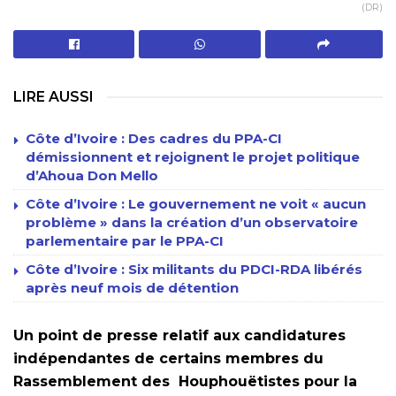
(DR)
LIRE AUSSI
Côte d’Ivoire : Des cadres du PPA-CI
démissionnent et rejoignent le projet politique
d’Ahoua Don Mello
Côte d’Ivoire : Le gouvernement ne voit « aucun
problème » dans la création d’un observatoire
parlementaire par le PPA-CI
Côte d’Ivoire : Six militants du PDCI-RDA libérés
après neuf mois de détention
Un point de presse relatif aux candidatures
indépendantes de certains membres du
Rassemblement des Houphouëtistes pour la