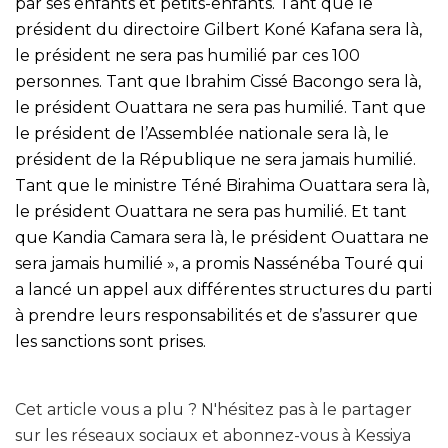
par ses enfants et petits-enfants. Tant que le
président du directoire Gilbert Koné Kafana sera là,
le président ne sera pas humilié par ces 100
personnes. Tant que Ibrahim Cissé Bacongo sera là,
le président Ouattara ne sera pas humilié. Tant que
le président de l’Assemblée nationale sera là, le
président de la République ne sera jamais humilié.
Tant que le ministre Téné Birahima Ouattara sera là,
le président Ouattara ne sera pas humilié. Et tant
que Kandia Camara sera là, le président Ouattara ne
sera jamais humilié », a promis Nassénéba Touré qui
a lancé un appel aux différentes structures du parti
à prendre leurs responsabilités et de s’assurer que
les sanctions sont prises.
Cet article vous a plu ? N'hésitez pas à le partager
sur les réseaux sociaux et abonnez-vous à Kessiya