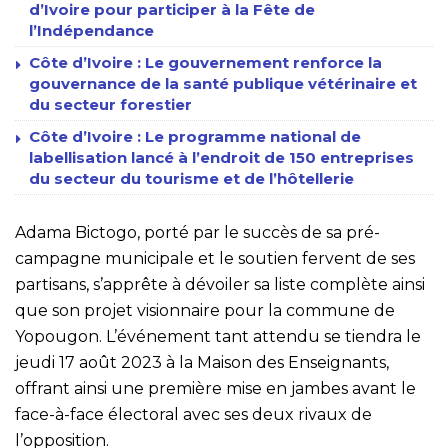
d’Ivoire pour participer à la Fête de
l’Indépendance
Côte d’Ivoire : Le gouvernement renforce la
gouvernance de la santé publique vétérinaire et
du secteur forestier
Côte d’Ivoire : Le programme national de
labellisation lancé à l’endroit de 150 entreprises
du secteur du tourisme et de l’hôtellerie
Adama Bictogo, porté par le succès de sa pré-
campagne municipale et le soutien fervent de ses
partisans, s’apprête à dévoiler sa liste complète ainsi
que son projet visionnaire pour la commune de
Yopougon. L’événement tant attendu se tiendra le
jeudi 17 août 2023 à la Maison des Enseignants,
offrant ainsi une première mise en jambes avant le
face-à-face électoral avec ses deux rivaux de
l’opposition.