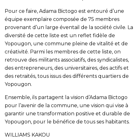
Pour ce faire, Adama Bictogo est entouré d’une
équipe exemplaire composée de 75 membres
provenant d’un large éventail de la société civile. La
diversité de cette liste est un reflet fidèle de
Yopougon, une commune pleine de vitalité et de
créativité. Parmi les membres de cette liste, on
retrouve des militants associatifs, des syndicalistes,
des entrepreneurs, des universitaires, des actifs et
des retraités, tous issus des différents quartiers de
Yopougon.
Ensemble, ils partagent la vision d’Adama Bictogo
pour l’avenir de la commune, une vision qui vise à
garantir une transformation positive et durable de
Yopougon, pour le bénéfice de tous ses habitants.
WILLIAMS KAKOU