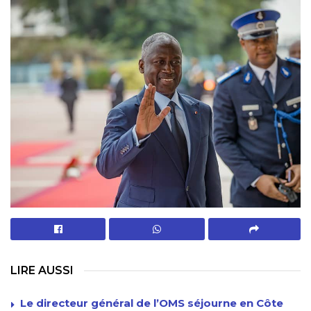
LIRE AUSSI
Le directeur général de l’OMS séjourne en Côte