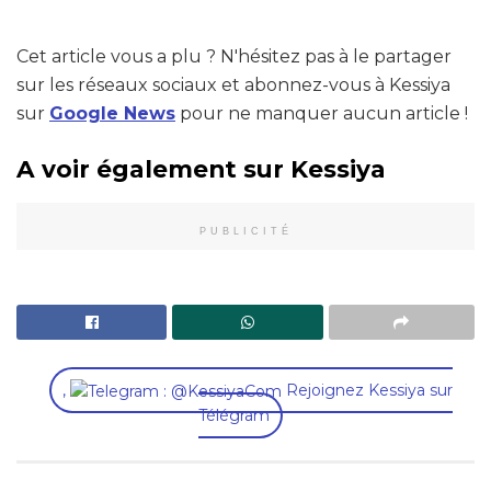
Cet article vous a plu ? N'hésitez pas à le partager
sur les réseaux sociaux et abonnez-vous à Kessiya
sur
Google News
pour ne manquer aucun article !
A voir également sur Kessiya
PUBLICITÉ
,
Rejoignez Kessiya sur
Télégram