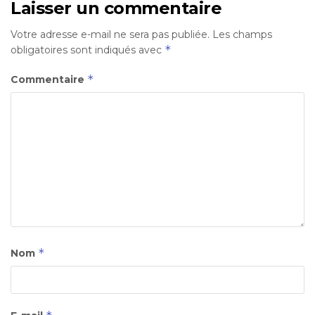
Laisser un commentaire
Votre adresse e-mail ne sera pas publiée.
Les champs
*
obligatoires sont indiqués avec
*
Commentaire
*
Nom