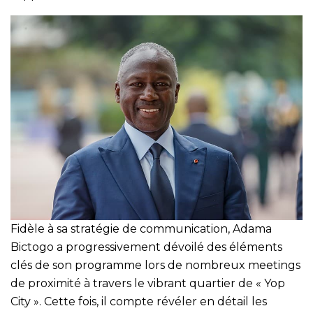
Fidèle à sa stratégie de communication, Adama
Bictogo a progressivement dévoilé des éléments
clés de son programme lors de nombreux meetings
de proximité à travers le vibrant quartier de « Yop
City ». Cette fois, il compte révéler en détail les