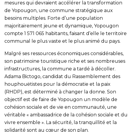
mesures qui devraient accélérer la transformation
de Yopougon, une commune stratégique aux
besoins multiples. Forte d’une population
majoritairement jeune et dynamique, Yopougon
compte 1 571 065 habitants, faisant d’elle le territoire
communal le plus vaste et le plus animé du pays.
Malgré ses ressources économiques considérables,
son patrimoine touristique riche et ses nombreuses
infrastructures, la commune a tardé à décoller.
Adama Bictogo, candidat du Rassemblement des
houphouëtistes pour la démocratie et la paix
(RHDP), est déterminé à changer la donne. Son
objectif est de faire de Yopougon un modèle de
cohésion sociale et de vie en communauté, une
véritable « ambassadrice de la cohésion sociale et du
vivre ensemble ». La sécurité, la tranquillité et la
solidarité sont au cœur de son plan.