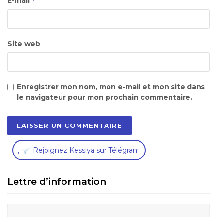
*
E-mail
Site web
Enregistrer mon nom, mon e-mail et mon site dans
le navigateur pour mon prochain commentaire.
,
Rejoignez Kessiya sur Télégram
Lettre d’information