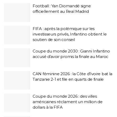
Football : Yan Diomandé signe
officiellement au Real Madrid
FIFA : après la polémique sur les
investisseurs privés, Infantino obtient le
soutien de son conseil
Coupe du monde 2030 : Gianni Infantino
accusé d’avoir promis la finale au Maroc
CAN féminine 2026 : la Côte d’Ivoire bat la
Tanzanie 2-1 et file en quarts de finale
Coupe du monde 2026 : des villes
américaines réclament un million de
dollars à la FIFA