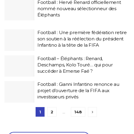
Football : Hervé Renard officiellement
nommé nouveau sélectionneur des
Éléphants
Football : Une première fédération retire
son soutien à la réélection du président
Infantino à la tête de la FIFA
Football – Éléphants : Renard,
Deschamps, Kolo Touré… qui pour
succéder à Emerse Faé ?
Football : Gianni Infantino renonce au
projet d’ouverture de la FIFA aux
investisseurs privés
1
2
…
148