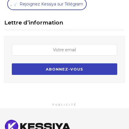
,
Rejoignez Kessiya sur Télégram
Lettre d’information
PUBLICITÉ