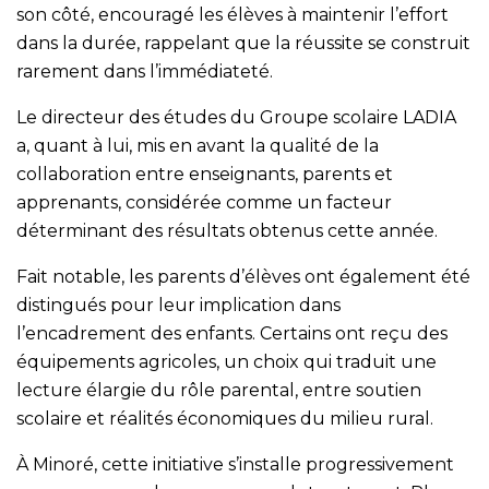
son côté, encouragé les élèves à maintenir l’effort
dans la durée, rappelant que la réussite se construit
rarement dans l’immédiateté.
Le directeur des études du Groupe scolaire LADIA
a, quant à lui, mis en avant la qualité de la
collaboration entre enseignants, parents et
apprenants, considérée comme un facteur
déterminant des résultats obtenus cette année.
Fait notable, les parents d’élèves ont également été
distingués pour leur implication dans
l’encadrement des enfants. Certains ont reçu des
équipements agricoles, un choix qui traduit une
lecture élargie du rôle parental, entre soutien
scolaire et réalités économiques du milieu rural.
À Minoré, cette initiative s’installe progressivement