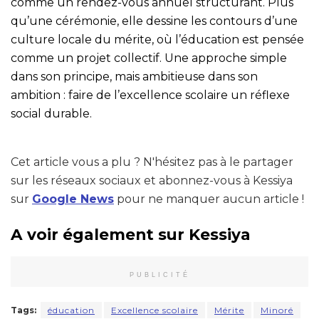
comme un rendez-vous annuel structurant. Plus
qu’une cérémonie, elle dessine les contours d’une
culture locale du mérite, où l’éducation est pensée
comme un projet collectif. Une approche simple
dans son principe, mais ambitieuse dans son
ambition : faire de l’excellence scolaire un réflexe
social durable.
Cet article vous a plu ? N'hésitez pas à le partager
sur les réseaux sociaux et abonnez-vous à Kessiya
sur
Google News
pour ne manquer aucun article !
A voir également sur Kessiya
PUBLICITÉ
Tags:
éducation
Excellence scolaire
Mérite
Minoré