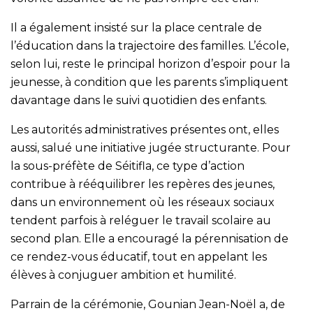
Il a également insisté sur la place centrale de
l’éducation dans la trajectoire des familles. L’école,
selon lui, reste le principal horizon d’espoir pour la
jeunesse, à condition que les parents s’impliquent
davantage dans le suivi quotidien des enfants.
Les autorités administratives présentes ont, elles
aussi, salué une initiative jugée structurante. Pour
la sous-préfète de Séitifla, ce type d’action
contribue à rééquilibrer les repères des jeunes,
dans un environnement où les réseaux sociaux
tendent parfois à reléguer le travail scolaire au
second plan. Elle a encouragé la pérennisation de
ce rendez-vous éducatif, tout en appelant les
élèves à conjuguer ambition et humilité.
Parrain de la cérémonie, Gounian Jean-Noël a, de