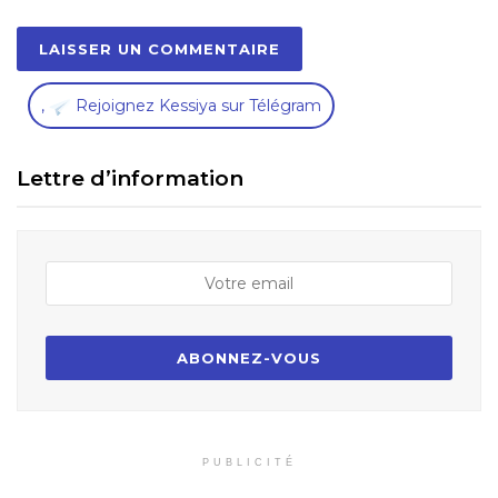
,
Rejoignez Kessiya sur Télégram
Lettre d’information
PUBLICITÉ