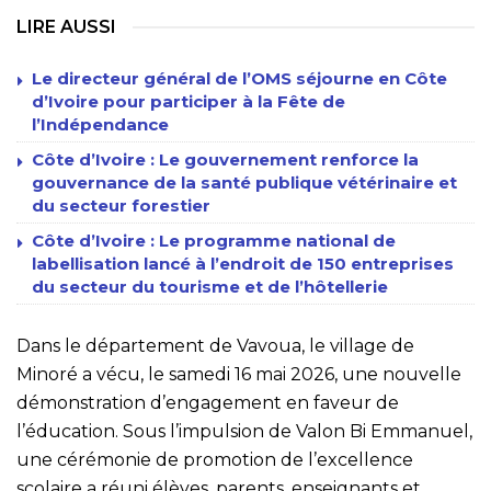
LIRE AUSSI
Le directeur général de l’OMS séjourne en Côte
d’Ivoire pour participer à la Fête de
l’Indépendance
Côte d’Ivoire : Le gouvernement renforce la
gouvernance de la santé publique vétérinaire et
du secteur forestier
Côte d’Ivoire : Le programme national de
labellisation lancé à l’endroit de 150 entreprises
du secteur du tourisme et de l’hôtellerie
Dans le département de Vavoua, le village de
Minoré a vécu, le samedi 16 mai 2026, une nouvelle
démonstration d’engagement en faveur de
l’éducation. Sous l’impulsion de Valon Bi Emmanuel,
une cérémonie de promotion de l’excellence
scolaire a réuni élèves, parents, enseignants et