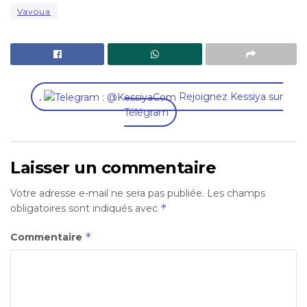
Vavoua
,
Rejoignez Kessiya sur
Télégram
Laisser un commentaire
Votre adresse e-mail ne sera pas publiée.
Les champs
*
obligatoires sont indiqués avec
*
Commentaire