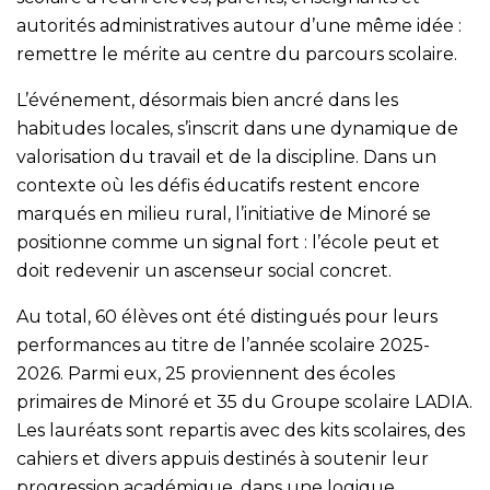
autorités administratives autour d’une même idée :
remettre le mérite au centre du parcours scolaire.
L’événement, désormais bien ancré dans les
habitudes locales, s’inscrit dans une dynamique de
valorisation du travail et de la discipline. Dans un
contexte où les défis éducatifs restent encore
marqués en milieu rural, l’initiative de Minoré se
positionne comme un signal fort : l’école peut et
doit redevenir un ascenseur social concret.
Au total, 60 élèves ont été distingués pour leurs
performances au titre de l’année scolaire 2025-
2026. Parmi eux, 25 proviennent des écoles
primaires de Minoré et 35 du Groupe scolaire LADIA.
Les lauréats sont repartis avec des kits scolaires, des
cahiers et divers appuis destinés à soutenir leur
progression académique, dans une logique