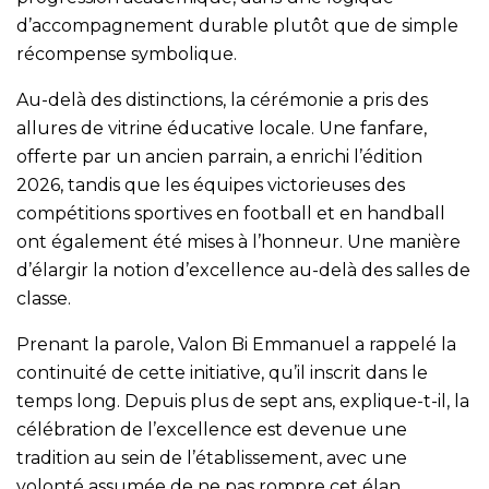
d’accompagnement durable plutôt que de simple
récompense symbolique.
Au-delà des distinctions, la cérémonie a pris des
allures de vitrine éducative locale. Une fanfare,
offerte par un ancien parrain, a enrichi l’édition
2026, tandis que les équipes victorieuses des
compétitions sportives en football et en handball
ont également été mises à l’honneur. Une manière
d’élargir la notion d’excellence au-delà des salles de
classe.
Prenant la parole, Valon Bi Emmanuel a rappelé la
continuité de cette initiative, qu’il inscrit dans le
temps long. Depuis plus de sept ans, explique-t-il, la
célébration de l’excellence est devenue une
tradition au sein de l’établissement, avec une
volonté assumée de ne pas rompre cet élan.