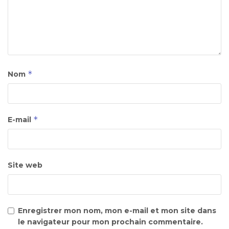
*
Nom
*
E-mail
Site web
Enregistrer mon nom, mon e-mail et mon site dans
le navigateur pour mon prochain commentaire.