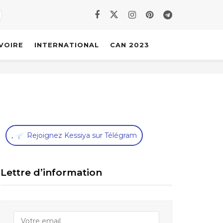
IVOIRE
INTERNATIONAL
CAN 2023
,
Rejoignez Kessiya sur Télégram
Lettre d’information