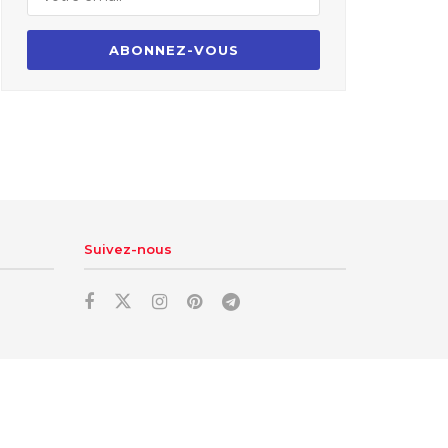
Suivez-nous