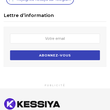
Lettre d’information
PUBLICITÉ