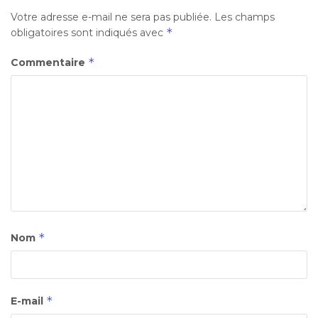
Votre adresse e-mail ne sera pas publiée.
Les champs
*
obligatoires sont indiqués avec
*
Commentaire
*
Nom
*
E-mail