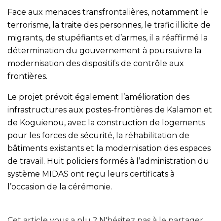
Face aux menaces transfrontalières, notamment le
terrorisme, la traite des personnes, le trafic illicite de
migrants, de stupéfiants et d’armes, il a réaffirmé la
détermination du gouvernement à poursuivre la
modernisation des dispositifs de contrôle aux
frontières.
Le projet prévoit également l’amélioration des
infrastructures aux postes-frontières de Kalamon et
de Koguienou, avec la construction de logements
pour les forces de sécurité, la réhabilitation de
bâtiments existants et la modernisation des espaces
de travail. Huit policiers formés à l’administration du
système MIDAS ont reçu leurs certificats à
l’occasion de la cérémonie.
Cet article vous a plu ? N'hésitez pas à le partager