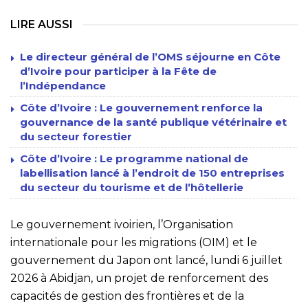
LIRE AUSSI
Le directeur général de l’OMS séjourne en Côte
d’Ivoire pour participer à la Fête de
l’Indépendance
Côte d’Ivoire : Le gouvernement renforce la
gouvernance de la santé publique vétérinaire et
du secteur forestier
Côte d’Ivoire : Le programme national de
labellisation lancé à l’endroit de 150 entreprises
du secteur du tourisme et de l’hôtellerie
Le gouvernement ivoirien, l’Organisation
internationale pour les migrations (OIM) et le
gouvernement du Japon ont lancé, lundi 6 juillet
2026 à Abidjan, un projet de renforcement des
capacités de gestion des frontières et de la