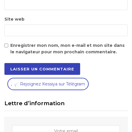
Site web
Enregistrer mon nom, mon e-mail et mon site dans
le navigateur pour mon prochain commentaire.
,
Rejoignez Kessiya sur Télégram
Lettre d’information