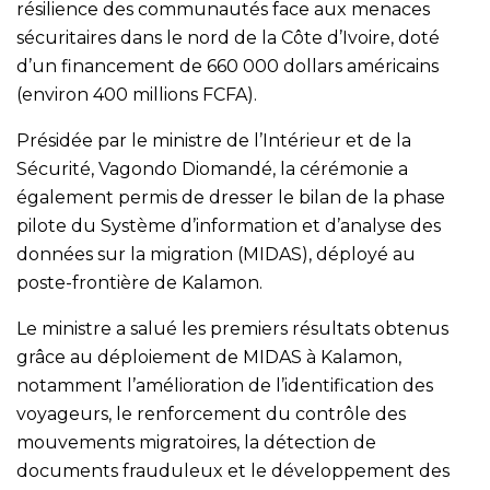
résilience des communautés face aux menaces
sécuritaires dans le nord de la Côte d’Ivoire, doté
d’un financement de 660 000 dollars américains
(environ 400 millions FCFA).
Présidée par le ministre de l’Intérieur et de la
Sécurité, Vagondo Diomandé, la cérémonie a
également permis de dresser le bilan de la phase
pilote du Système d’information et d’analyse des
données sur la migration (MIDAS), déployé au
poste-frontière de Kalamon.
Le ministre a salué les premiers résultats obtenus
grâce au déploiement de MIDAS à Kalamon,
notamment l’amélioration de l’identification des
voyageurs, le renforcement du contrôle des
mouvements migratoires, la détection de
documents frauduleux et le développement des