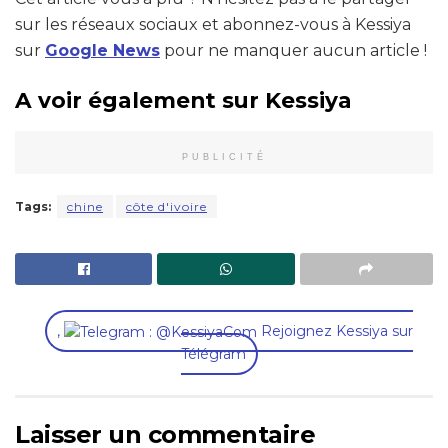
sur les réseaux sociaux et abonnez-vous à Kessiya
sur
Google News
pour ne manquer aucun article !
A voir également sur Kessiya
PUBLICITÉ
Tags:
chine
côte d'ivoire
,
Rejoignez Kessiya sur
Télégram
Laisser un commentaire