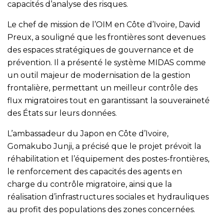
capacités d’analyse des risques.
Le chef de mission de l’OIM en Côte d’Ivoire, David
Preux, a souligné que les frontières sont devenues
des espaces stratégiques de gouvernance et de
prévention. Il a présenté le système MIDAS comme
un outil majeur de modernisation de la gestion
frontalière, permettant un meilleur contrôle des
flux migratoires tout en garantissant la souveraineté
des États sur leurs données.
L’ambassadeur du Japon en Côte d’Ivoire,
Gomakubo Junji, a précisé que le projet prévoit la
réhabilitation et l’équipement des postes-frontières,
le renforcement des capacités des agents en
charge du contrôle migratoire, ainsi que la
réalisation d’infrastructures sociales et hydrauliques
au profit des populations des zones concernées.