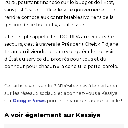
2025, pourtant financée sur le budget de l’État,
sans justification officielle. « Le gouvernement doit
rendre compte aux contribuables ivoiriens de la
gestion de ce budget », a-t-il insisté.
« Le peuple appelle le PDCI-RDA au secours. Ce
secours, c’est à travers le Président Cheick Tidjane
Thiam qu’il viendra, pour reconquérir le pouvoir
d’État au service du progrès pour tous et du
bonheur pour chacun », a conclu le porte-parole.
Cet article vous a plu ? N'hésitez pas à le partager
sur les réseaux sociaux et abonnez-vous à Kessiya
sur
Google News
pour ne manquer aucun article !
A voir également sur Kessiya