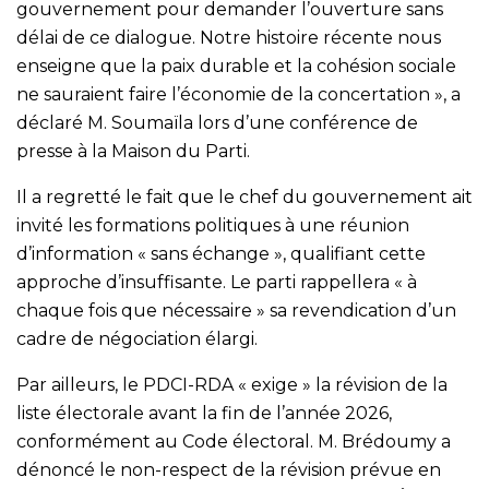
gouvernement pour demander l’ouverture sans
délai de ce dialogue. Notre histoire récente nous
enseigne que la paix durable et la cohésion sociale
ne sauraient faire l’économie de la concertation », a
déclaré M. Soumaïla lors d’une conférence de
presse à la Maison du Parti.
Il a regretté le fait que le chef du gouvernement ait
invité les formations politiques à une réunion
d’information « sans échange », qualifiant cette
approche d’insuffisante. Le parti rappellera « à
chaque fois que nécessaire » sa revendication d’un
cadre de négociation élargi.
Par ailleurs, le PDCI-RDA « exige » la révision de la
liste électorale avant la fin de l’année 2026,
conformément au Code électoral. M. Brédoumy a
dénoncé le non-respect de la révision prévue en