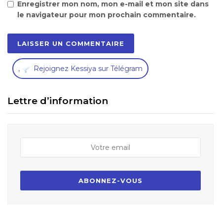
Enregistrer mon nom, mon e-mail et mon site dans
le navigateur pour mon prochain commentaire.
,
Rejoignez Kessiya sur Télégram
Lettre d’information