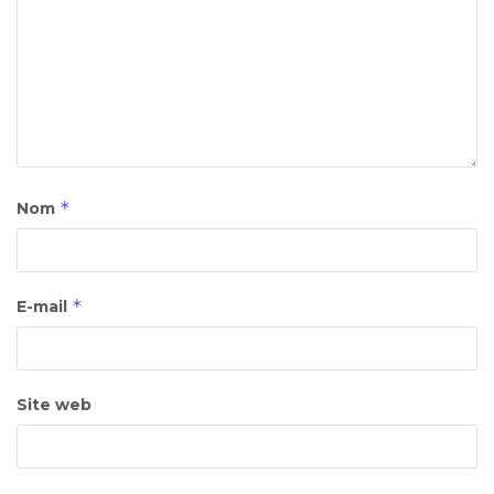
*
Nom
*
E-mail
Site web