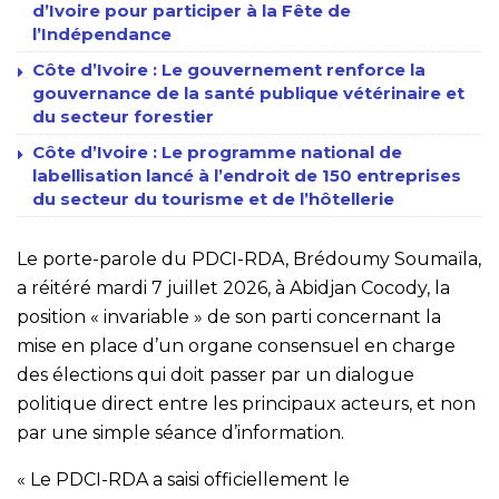
d’Ivoire pour participer à la Fête de
l’Indépendance
Côte d’Ivoire : Le gouvernement renforce la
gouvernance de la santé publique vétérinaire et
du secteur forestier
Côte d’Ivoire : Le programme national de
labellisation lancé à l’endroit de 150 entreprises
du secteur du tourisme et de l’hôtellerie
Le porte-parole du PDCI-RDA, Brédoumy Soumaïla,
a réitéré mardi 7 juillet 2026, à Abidjan Cocody, la
position « invariable » de son parti concernant la
mise en place d’un organe consensuel en charge
des élections qui doit passer par un dialogue
politique direct entre les principaux acteurs, et non
par une simple séance d’information.
« Le PDCI-RDA a saisi officiellement le