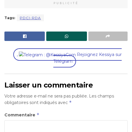
PUBLICITÉ
Tags:
PDCI-RDA
,
Rejoignez Kessiya sur
Télégram
Laisser un commentaire
Votre adresse e-mail ne sera pas publiée.
Les champs
*
obligatoires sont indiqués avec
*
Commentaire