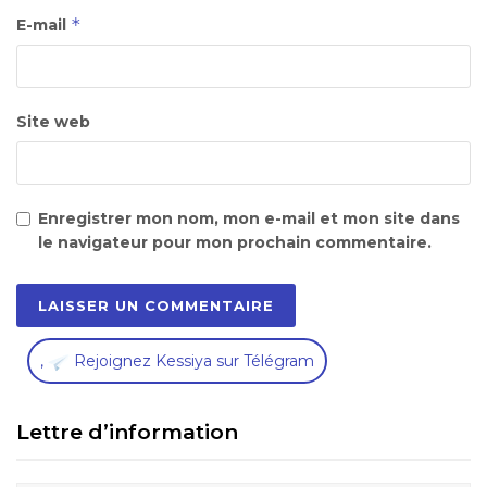
*
E-mail
Site web
Enregistrer mon nom, mon e-mail et mon site dans
le navigateur pour mon prochain commentaire.
,
Rejoignez Kessiya sur Télégram
Lettre d’information