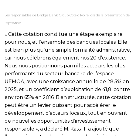
Les responsables de Bridge Bank Group Côte d’Ivoire lors de la présentation de
l’opération
« Cette cotation constitue une étape exemplaire
pour nous, et l’ensemble des banques locales. Elle
est bien plus qu’une simple formalité administrative,
car nous célébrons également nos 20 d’existence.
Nous nous positionnons parmi les acteurs les plus
performants du secteur bancaire de l’espace
UEMOA, avec une croissance annuelle de 28,5% en
2025, et un coefficient d’exploitation de 41,8, contre
environ 65% en 2016. Bien structurée, cette cotation
peut être un levier puissant pour accélérer le
développement d’acteurs locaux, tout en ouvrant
de nouvelles opportunités d’investissement
responsable », a déclaré M. Kassi. Il a ajouté que