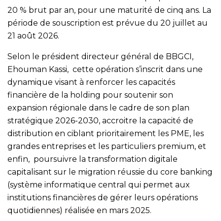
20 % brut par an, pour une maturité de cinq ans. La
période de souscription est prévue du 20 juillet au
21 août 2026.
Selon le président directeur général de BBGCI,
Ehouman Kassi, cette opération s’inscrit dans une
dynamique visant à renforcer les capacités
financière de la holding pour soutenir son
expansion régionale dans le cadre de son plan
stratégique 2026-2030, accroitre la capacité de
distribution en ciblant prioritairement les PME, les
grandes entreprises et les particuliers premium, et
enfin, poursuivre la transformation digitale
capitalisant sur le migration réussie du core banking
(système informatique central qui permet aux
institutions financières de gérer leurs opérations
quotidiennes) réalisée en mars 2025.