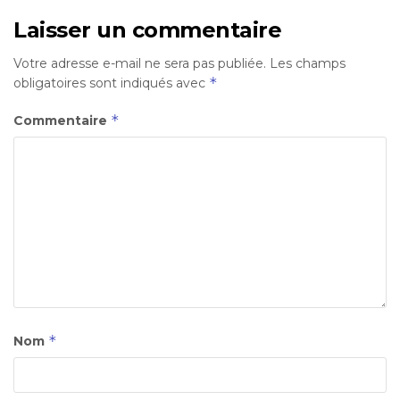
Laisser un commentaire
Votre adresse e-mail ne sera pas publiée.
Les champs
*
obligatoires sont indiqués avec
*
Commentaire
*
Nom