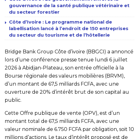
gouvernance de la santé publique vétérinaire et
du secteur forestier
Côte d’Ivoire : Le programme national de
labellisation lancé à l’endroit de 150 entreprises
du secteur du tourisme et de l’hôtellerie
Bridge Bank Group Côte d’ivoire (BBGCI) a annoncé
lors d’une conférence presse tenue lundi 6 juillet
2026 à Abidjan-Plateau, son entrée officielle à la
Bourse régionale des valeurs mobilières (BRVM),
d’un montant de 67,5 milliards FCFA, avec une
ouverture de 20% d’intérêt brut de son capital au
public.
Cette Offre publique de vente (OPV), est d’un
montant total de 67,5 milliards FCFA, avec une
valeur nominale de 6.750 FCFA par obligation, soit 10
millions d’actions. Le taux d’intérêt proposé est de