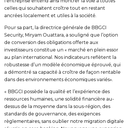
l’entreprise entend ainsi montrer la voie à toutes
celles qui souhaitent croître tout en restant
ancrées localement et utiles à la société.
Pour sa part, la directrice générale de BBGCI
Security, Miryam Ouattara, a souligné que l’option
de conversion des obligations offerte aux
investisseurs constitue un « marché en plein essor
au plan international. Nos indicateurs reflètent la
robustesse d’un modèle économique éprouvé, qui
a démontré sa capacité à croître de façon rentable
dans des environnements économiques variés».
« BBGCI possède la qualité et l’expérience des
ressources humaines, une solidité financière au-
dessus de la moyenne dans la sous-région, des
standards de gouvernance, des exigences
règlementaires, sans oublier notre migration digitale