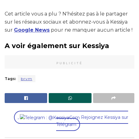
Cet article vous a plu ? N'hésitez pas à le partager
sur les réseaux sociaux et abonnez-vous à Kessiya
sur
Google News
pour ne manquer aucun article !
A voir également sur Kessiya
PUBLICITÉ
Tags:
brvm
,
Rejoignez Kessiya sur
Télégram