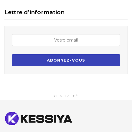
Lettre d’information
PUBLICITÉ