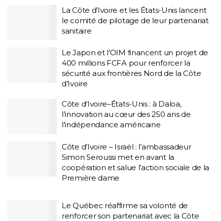
La Côte d’Ivoire et les États-Unis lancent
le comité de pilotage de leur partenariat
sanitaire
Le Japon et l’OIM financent un projet de
400 millions FCFA pour renforcer la
sécurité aux frontières Nord de la Côte
d’Ivoire
Côte d’Ivoire–États-Unis : à Daloa,
l’innovation au cœur des 250 ans de
l’indépendance américaine
Côte d’Ivoire – Israël : l’ambassadeur
Simon Seroussi met en avant la
coopération et salue l’action sociale de la
Première dame
Le Québec réaffirme sa volonté de
renforcer son partenariat avec la Côte