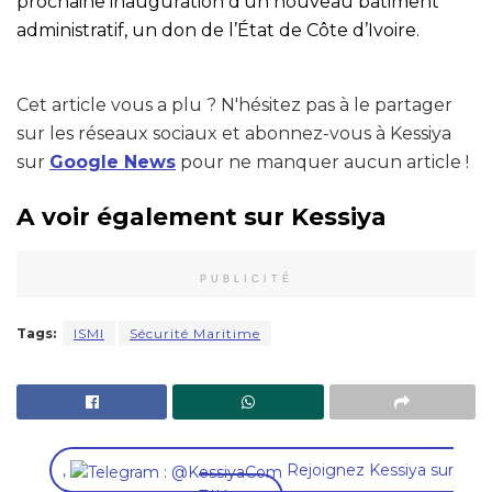
prochaine inauguration d’un nouveau bâtiment
administratif, un don de l’État de Côte d’Ivoire.
Cet article vous a plu ? N'hésitez pas à le partager
sur les réseaux sociaux et abonnez-vous à Kessiya
sur
Google News
pour ne manquer aucun article !
A voir également sur Kessiya
PUBLICITÉ
Tags:
ISMI
Sécurité Maritime
,
Rejoignez Kessiya sur