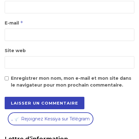
*
E-mail
Site web
Enregistrer mon nom, mon e-mail et mon site dans
le navigateur pour mon prochain commentaire.
,
Rejoignez Kessiya sur Télégram
Lettre d’information