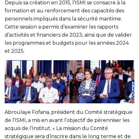
Depuis sa création en 2015, l’ISMI se consacre à la
formation et au renforcement des capacités des
personnels impliqués dans la sécurité maritime.
Cette session a permis d’examiner les rapports
d’activités et financiers de 2023, ainsi que de valider
les programmes et budgets pour les années 2024
et 2025.
Abroulaye Fofana, président du Comité stratégique
de l’ISMI, a mis en avant l’objectif de pérenniser les
acquis de l’Institut. « La mission du Comité
stratégique sera d’inscrire dans le long terme et de