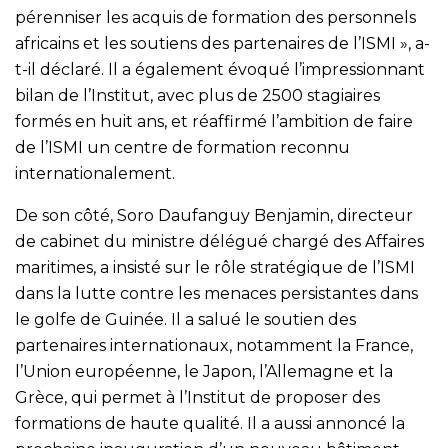
pérenniser les acquis de formation des personnels
africains et les soutiens des partenaires de l’ISMI », a-
t-il déclaré. Il a également évoqué l’impressionnant
bilan de l’Institut, avec plus de 2500 stagiaires
formés en huit ans, et réaffirmé l’ambition de faire
de l’ISMI un centre de formation reconnu
internationalement.
De son côté, Soro Daufanguy Benjamin, directeur
de cabinet du ministre délégué chargé des Affaires
maritimes, a insisté sur le rôle stratégique de l’ISMI
dans la lutte contre les menaces persistantes dans
le golfe de Guinée. Il a salué le soutien des
partenaires internationaux, notamment la France,
l’Union européenne, le Japon, l’Allemagne et la
Grèce, qui permet à l’Institut de proposer des
formations de haute qualité. Il a aussi annoncé la