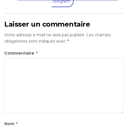
Télégram
Laisser un commentaire
Votre adresse e-mail ne sera pas publiée.
Les champs
*
obligatoires sont indiqués avec
*
Commentaire
*
Nom