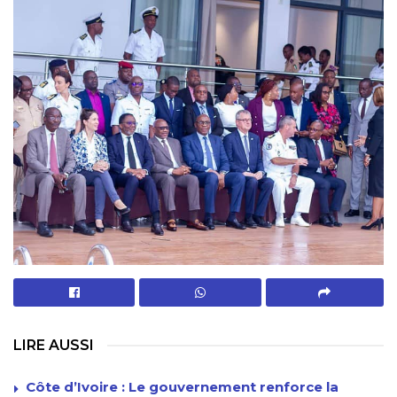
LIRE AUSSI
Côte d’Ivoire : Le gouvernement renforce la