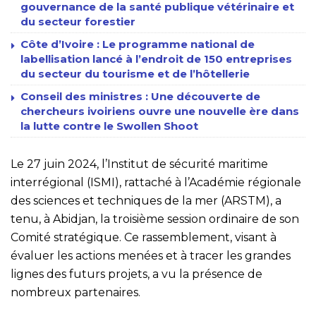
gouvernance de la santé publique vétérinaire et
du secteur forestier
Côte d’Ivoire : Le programme national de
labellisation lancé à l’endroit de 150 entreprises
du secteur du tourisme et de l’hôtellerie
Conseil des ministres : Une découverte de
chercheurs ivoiriens ouvre une nouvelle ère dans
la lutte contre le Swollen Shoot
Le 27 juin 2024, l’Institut de sécurité maritime
interrégional (ISMI), rattaché à l’Académie régionale
des sciences et techniques de la mer (ARSTM), a
tenu, à Abidjan, la troisième session ordinaire de son
Comité stratégique. Ce rassemblement, visant à
évaluer les actions menées et à tracer les grandes
lignes des futurs projets, a vu la présence de
nombreux partenaires.