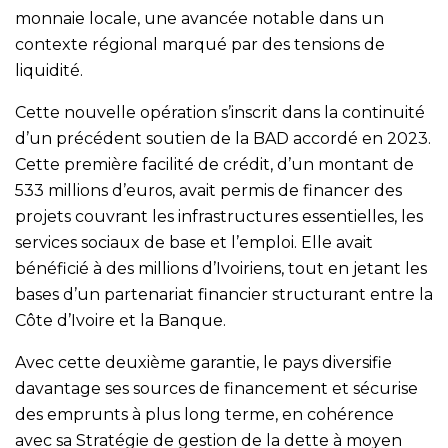
monnaie locale, une avancée notable dans un
contexte régional marqué par des tensions de
liquidité.
Cette nouvelle opération s’inscrit dans la continuité
d’un précédent soutien de la BAD accordé en 2023.
Cette première facilité de crédit, d’un montant de
533 millions d’euros, avait permis de financer des
projets couvrant les infrastructures essentielles, les
services sociaux de base et l’emploi. Elle avait
bénéficié à des millions d’Ivoiriens, tout en jetant les
bases d’un partenariat financier structurant entre la
Côte d’Ivoire et la Banque.
Avec cette deuxième garantie, le pays diversifie
davantage ses sources de financement et sécurise
des emprunts à plus long terme, en cohérence
avec sa Stratégie de gestion de la dette à moyen