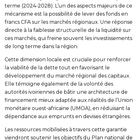
terme (2024-2028). L’un des aspects majeurs de ce
mécanisme est la possibilité de lever des fonds en
francs CFA sur les marchés régionaux. Une réponse
directe à la faiblesse structurelle de la liquidité sur
ces marchés, qui freine souvent les investissements
de long terme dans la région.
Cette dimension locale est cruciale pour renforcer
la viabilité de la dette tout en favorisant le
développement du marché régional des capitaux.
Elle témoigne également de la volonté des
autorités ivoiriennes de bâtir une architecture de
financement mieux adaptée aux réalités de l’Union
monétaire ouest-africaine (UMOA), en réduisant la
dépendance aux emprunts en devises étrangères.
Les ressources mobilisées à travers cette garantie
viendront soutenir les objectifs du Plan national de