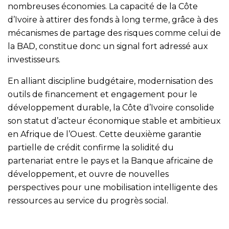
nombreuses économies. La capacité de la Côte
d’Ivoire à attirer des fonds à long terme, grâce à des
mécanismes de partage des risques comme celui de
la BAD, constitue donc un signal fort adressé aux
investisseurs.
En alliant discipline budgétaire, modernisation des
outils de financement et engagement pour le
développement durable, la Côte d’Ivoire consolide
son statut d’acteur économique stable et ambitieux
en Afrique de l’Ouest. Cette deuxième garantie
partielle de crédit confirme la solidité du
partenariat entre le pays et la Banque africaine de
développement, et ouvre de nouvelles
perspectives pour une mobilisation intelligente des
ressources au service du progrès social.