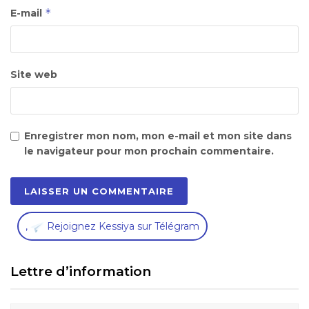
*
E-mail
Site web
Enregistrer mon nom, mon e-mail et mon site dans
le navigateur pour mon prochain commentaire.
,
Rejoignez Kessiya sur Télégram
Lettre d’information