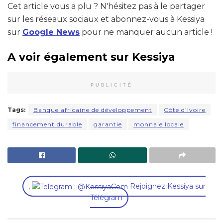
Cet article vous a plu ? N'hésitez pas à le partager
sur les réseaux sociaux et abonnez-vous à Kessiya
sur
Google News
pour ne manquer aucun article !
A voir également sur Kessiya
PUBLICITÉ
Tags:
Banque africaine de développement
Côte d’Ivoire
financement durable
garantie
monnaie locale
,
Rejoignez Kessiya sur
Télégram