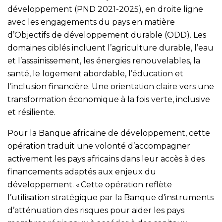
développement (PND 2021-2025), en droite ligne
avec les engagements du pays en matière
d’Objectifs de développement durable (ODD). Les
domaines ciblés incluent l’agriculture durable, l’eau
et l’assainissement, les énergies renouvelables, la
santé, le logement abordable, l’éducation et
l’inclusion financière. Une orientation claire vers une
transformation économique à la fois verte, inclusive
et résiliente.
Pour la Banque africaine de développement, cette
opération traduit une volonté d’accompagner
activement les pays africains dans leur accès à des
financements adaptés aux enjeux du
développement. « Cette opération reflète
l’utilisation stratégique par la Banque d’instruments
d’atténuation des risques pour aider les pays