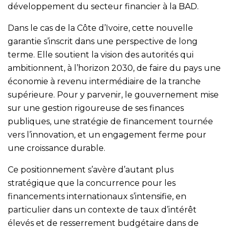
développement du secteur financier à la BAD.
Dans le cas de la Côte d’Ivoire, cette nouvelle
garantie s’inscrit dans une perspective de long
terme. Elle soutient la vision des autorités qui
ambitionnent, à l’horizon 2030, de faire du pays une
économie à revenu intermédiaire de la tranche
supérieure. Pour y parvenir, le gouvernement mise
sur une gestion rigoureuse de ses finances
publiques, une stratégie de financement tournée
vers l’innovation, et un engagement ferme pour
une croissance durable.
Ce positionnement s’avère d’autant plus
stratégique que la concurrence pour les
financements internationaux s’intensifie, en
particulier dans un contexte de taux d’intérêt
élevés et de resserrement budgétaire dans de