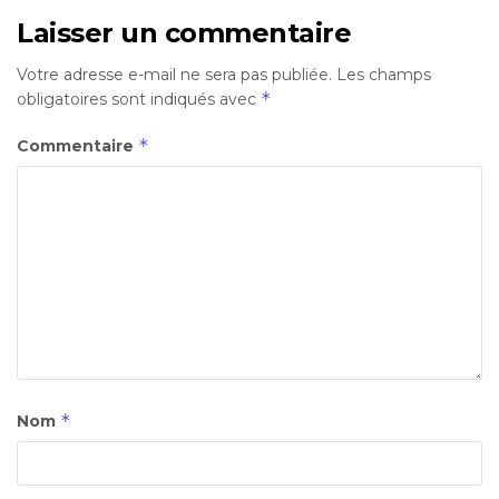
Laisser un commentaire
Votre adresse e-mail ne sera pas publiée.
Les champs
*
obligatoires sont indiqués avec
*
Commentaire
*
Nom