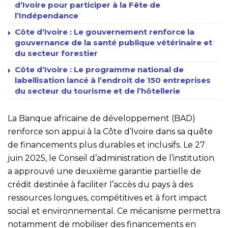
d’Ivoire pour participer à la Fête de
l’Indépendance
Côte d’Ivoire : Le gouvernement renforce la
gouvernance de la santé publique vétérinaire et
du secteur forestier
Côte d’Ivoire : Le programme national de
labellisation lancé à l’endroit de 150 entreprises
du secteur du tourisme et de l’hôtellerie
La Banque africaine de développement (BAD)
renforce son appui à la Côte d’Ivoire dans sa quête
de financements plus durables et inclusifs. Le 27
juin 2025, le Conseil d’administration de l’institution
a approuvé une deuxième garantie partielle de
crédit destinée à faciliter l’accès du pays à des
ressources longues, compétitives et à fort impact
social et environnemental. Ce mécanisme permettra
notamment de mobiliser des financements en