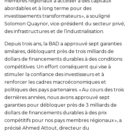
membres régionaux à accéder à des capitaux
abordables et à long terme pour des
investissements transformateurs », a souligné
Solomon Quaynor, vice-président du secteur privé,
des infrastructures et de l’industrialisation.
Depuis trois ans, la BAD a approuvé sept garanties
similaires, débloquant près de trois milliards de
dollars de financements durables à des conditions
compétitives. Un effort conséquent qui vise à
stimuler la confiance des investisseurs et à
renforcer les cadres macroéconomiques et
politiques des pays partenaires. « Au cours des trois
dernières années, nous avons approuvé sept
garanties pour débloquer près de 3 milliards de
dollars de financements durables à des prix
compétitifs pour nos pays membres régionaux », a
précisé Ahmed Attout, directeur du