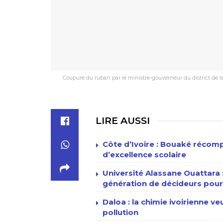
Coupure du ruban par le ministre-gouverneur du district de 
LIRE AUSSI
Côte d’Ivoire : Bouaké récomp
d’excellence scolaire
Université Alassane Ouattara
génération de décideurs pour 
Daloa : la chimie ivoirienne v
pollution