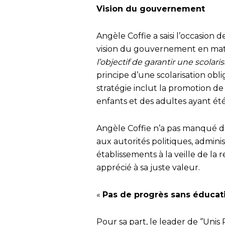
Vision du gouvernement
Angèle Coffie a saisi l’occasion 
vision du gouvernement en mati
l’objectif de garantir une scolari
principe d’une scolarisation oblig
stratégie inclut la promotion de 
enfants et des adultes ayant ét
Angèle Coffie n’a pas manqué 
aux autorités politiques, admini
établissements à la veille de la 
apprécié à sa juste valeur.
«
Pas de progrès sans éducat
Pour sa part, le leader de ‘’Un