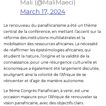
Mali (@MaliMaeci)
March 17, 2024
Le renouveau du panafricanisme a été un thème
central de la conférence, en mettant l’accent sur la
réforme des institutions multilatérales et la
mobilisation des ressources africaines. La nécessité
de réaffirmer les épistémologies africaines, qui
étudient la nature, l’origine et la validité de la
connaissance, pour une résurgence culturelle et
économique a également été largement discutée,
soulignant ainsi la volonté de l’Afrique de se
réinventer et d’agir de manière autonome.
Le 9ème Congrès Panafricain, à venir, est une
occasion majeure pour l’Afrique de renouveler sa
vision panafricaine, avec des objectifs clairs :