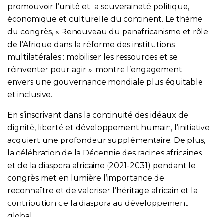
promouvoir l’unité et la souveraineté politique,
économique et culturelle du continent. Le thème
du congrès, « Renouveau du panafricanisme et rôle
de l’Afrique dans la réforme des institutions
multilatérales : mobiliser les ressources et se
réinventer pour agir », montre l’engagement
envers une gouvernance mondiale plus équitable
et inclusive.
En s’inscrivant dans la continuité des idéaux de
dignité, liberté et développement humain, l’initiative
acquiert une profondeur supplémentaire. De plus,
la célébration de la Décennie des racines africaines
et de la diaspora africaine (2021-2031) pendant le
congrès met en lumière l’importance de
reconnaître et de valoriser l’héritage africain et la
contribution de la diaspora au développement
global.