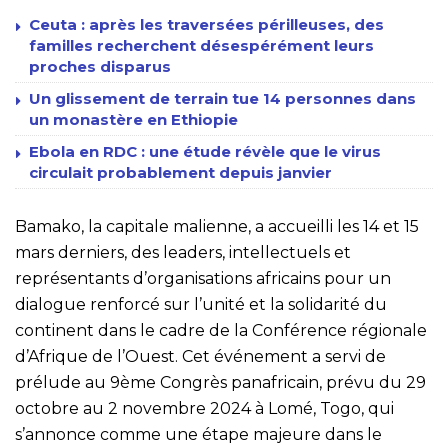
Ceuta : après les traversées périlleuses, des
familles recherchent désespérément leurs
proches disparus
Un glissement de terrain tue 14 personnes dans
un monastère en Ethiopie
Ebola en RDC : une étude révèle que le virus
circulait probablement depuis janvier
Bamako, la capitale malienne, a accueilli les 14 et 15
mars derniers, des leaders, intellectuels et
représentants d’organisations africains pour un
dialogue renforcé sur l’unité et la solidarité du
continent dans le cadre de la Conférence régionale
d’Afrique de l’Ouest. Cet événement a servi de
prélude au 9ème Congrès panafricain, prévu du 29
octobre au 2 novembre 2024 à Lomé, Togo, qui
s’annonce comme une étape majeure dans le