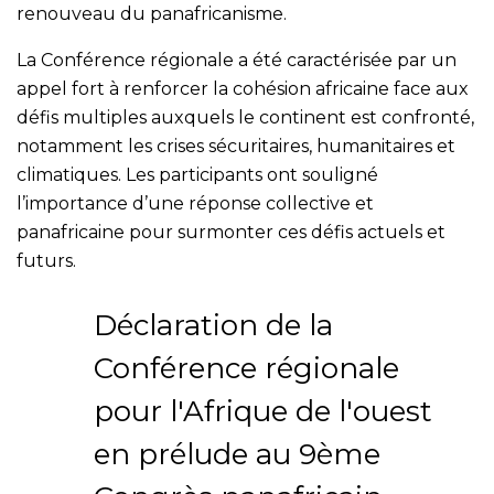
renouveau du panafricanisme.
La Conférence régionale a été caractérisée par un
appel fort à renforcer la cohésion africaine face aux
défis multiples auxquels le continent est confronté,
notamment les crises sécuritaires, humanitaires et
climatiques. Les participants ont souligné
l’importance d’une réponse collective et
panafricaine pour surmonter ces défis actuels et
futurs.
Déclaration de la
Conférence régionale
pour l'Afrique de l'ouest
en prélude au 9ème