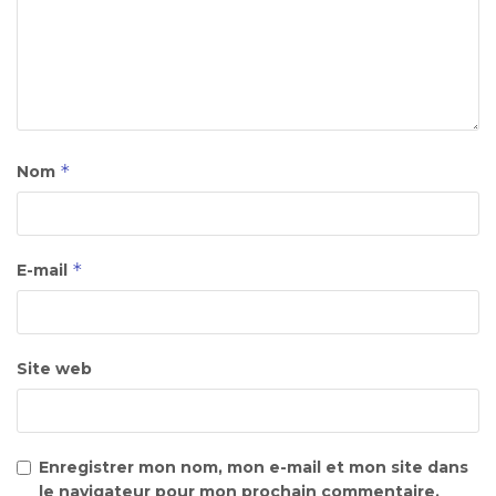
*
Nom
*
E-mail
Site web
Enregistrer mon nom, mon e-mail et mon site dans
le navigateur pour mon prochain commentaire.