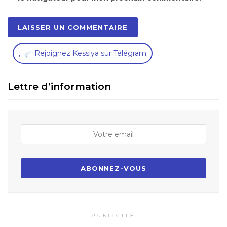
,
Rejoignez Kessiya sur Télégram
Lettre d’information
PUBLICITÉ