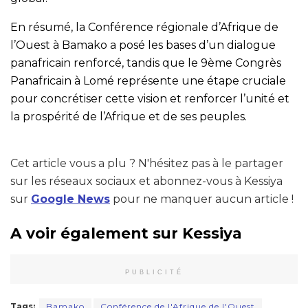
En résumé, la Conférence régionale d’Afrique de
l’Ouest à Bamako a posé les bases d’un dialogue
panafricain renforcé, tandis que le 9ème Congrès
Panafricain à Lomé représente une étape cruciale
pour concrétiser cette vision et renforcer l’unité et
la prospérité de l’Afrique et de ses peuples.
Cet article vous a plu ? N'hésitez pas à le partager
sur les réseaux sociaux et abonnez-vous à Kessiya
sur
Google News
pour ne manquer aucun article !
A voir également sur Kessiya
PUBLICITÉ
Tags:
Bamako
Conférence de l'Afrique de l'Ouest