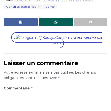
Congrès panafricain
Lomé
,
Rejoignez Kessiya sur
Télégram
Laisser un commentaire
Votre adresse e-mail ne sera pas publiée.
Les champs
*
obligatoires sont indiqués avec
*
Commentaire