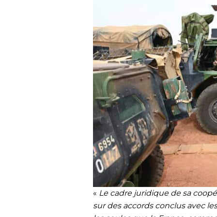
«
Le cadre juridique de sa coopé
sur des accords conclus avec le