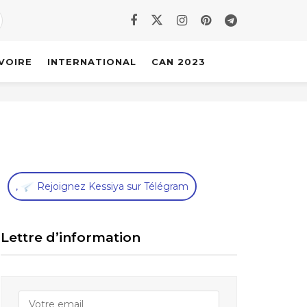
IVOIRE
INTERNATIONAL
CAN 2023
,
Rejoignez Kessiya sur Télégram
Lettre d’information