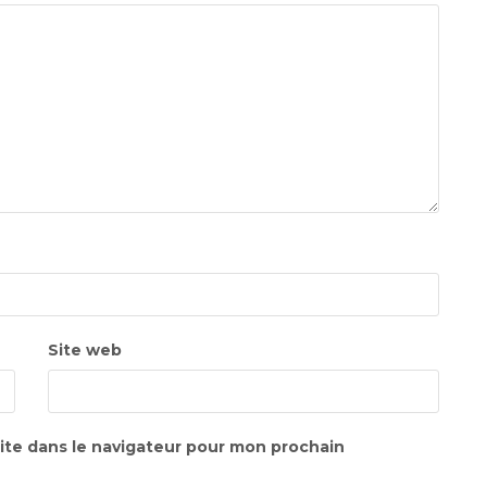
Site web
ite dans le navigateur pour mon prochain