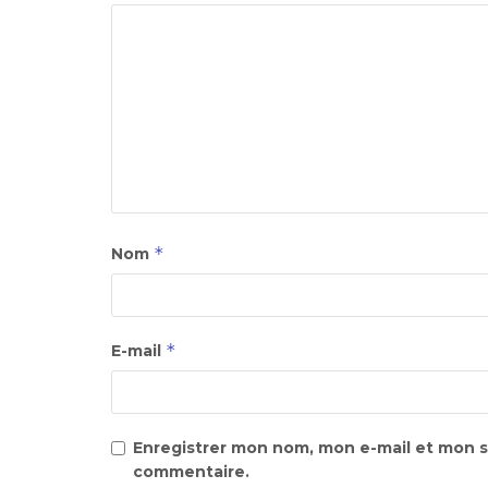
*
Nom
*
E-mail
Enregistrer mon nom, mon e-mail et mon s
commentaire.