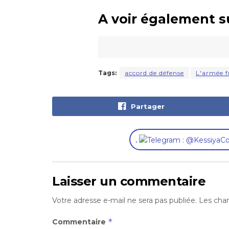
A voir également s
Tags:
accord de défense
L'armée f
Partager
,
Laisser un commentaire
Votre adresse e-mail ne sera pas publiée.
Les cham
*
Commentaire