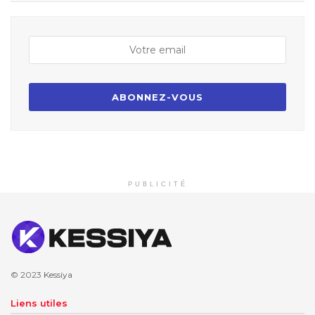
PUBLICITÉ
© 2023
Kessiya
Liens utiles