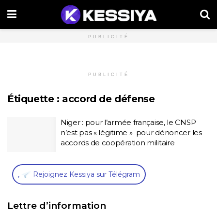
PUBLICITÉ
PUBLICITÉ
Étiquette :
accord de défense
Niger : pour l’armée française, le CNSP
n’est pas « légitime » pour dénoncer les
accords de coopération militaire
,
Rejoignez Kessiya sur Télégram
Lettre d’information