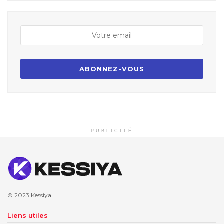
PUBLICITÉ
© 2023
Kessiya
Liens utiles