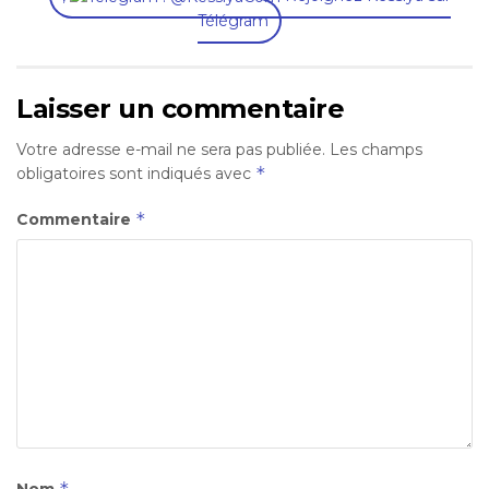
Télégram
Laisser un commentaire
Votre adresse e-mail ne sera pas publiée.
Les champs
*
obligatoires sont indiqués avec
*
Commentaire
*