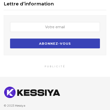
Lettre d’information
PUBLICITÉ
© 2023
Kessiya