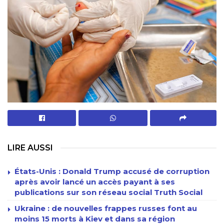
LIRE AUSSI
États-Unis : Donald Trump accusé de corruption
après avoir lancé un accès payant à ses
publications sur son réseau social Truth Social
Ukraine : de nouvelles frappes russes font au
moins 15 morts à Kiev et dans sa région