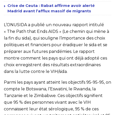
Crise de Ceuta : Rabat affirme avoir alerté
Madrid avant l’afflux massif de migrants
L’ONUSIDA a publié un nouveau rapport intitulé
« The Path that Ends AIDS » (Le chemin qui mène à
la fin du sida), qui souligne l’importance des choix
politiques et financiers pour éradiquer le sida et se
préparer aux futures pandémies. Le rapport
montre comment les pays qui ont déjà adopté ces
choix enregistrent des résultats extraordinaires
dans la lutte contre le VIH/sida.
Parmi les pays ayant atteint les objectifs 95-95-95, on
compte le Botswana, l’Eswatini, le Rwanda, la
Tanzanie et le Zimbabwe. Ces objectifs signifient
que 95 % des personnes vivant avec le VIH
connaissent leur état sérologique, 95 % de ces