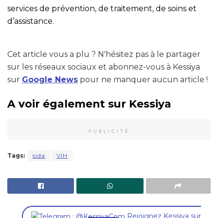
services de prévention, de traitement, de soins et
d’assistance.
Cet article vous a plu ? N'hésitez pas à le partager
sur les réseaux sociaux et abonnez-vous à Kessiya
sur
Google News
pour ne manquer aucun article !
A voir également sur Kessiya
PUBLICITÉ
Tags:
sida
VIH
,
Rejoignez Kessiya sur