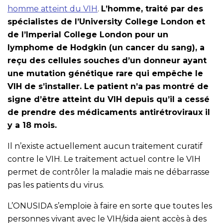
homme atteint du VIH
.
L’homme, traité par des
spécialistes de l’University College London et
de l’Imperial College London pour un
lymphome de Hodgkin (un cancer du sang), a
reçu des cellules souches d’un donneur ayant
une mutation génétique rare qui empêche le
VIH de s’installer. Le patient n’a pas montré de
signe d’être atteint du VIH depuis qu’il a cessé
de prendre des médicaments antirétroviraux il
y a 18 mois.
Il n’existe actuellement aucun traitement curatif
contre le VIH. Le traitement actuel contre le VIH
permet de contrôler la maladie mais ne débarrasse
pas les patients du virus.
L’ONUSIDA s’emploie à faire en sorte que toutes les
personnes vivant avec le VIH/sida aient accès à des