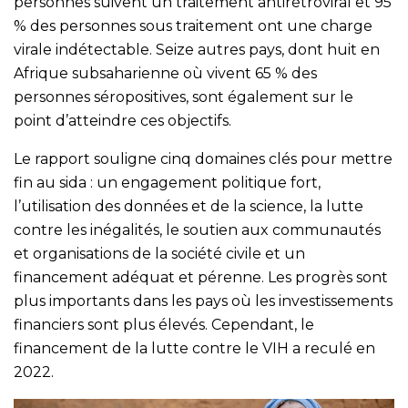
personnes suivent un traitement antirétroviral et 95
% des personnes sous traitement ont une charge
virale indétectable. Seize autres pays, dont huit en
Afrique subsaharienne où vivent 65 % des
personnes séropositives, sont également sur le
point d’atteindre ces objectifs.
Le rapport souligne cinq domaines clés pour mettre
fin au sida : un engagement politique fort,
l’utilisation des données et de la science, la lutte
contre les inégalités, le soutien aux communautés
et organisations de la société civile et un
financement adéquat et pérenne. Les progrès sont
plus importants dans les pays où les investissements
financiers sont plus élevés. Cependant, le
financement de la lutte contre le VIH a reculé en
2022.