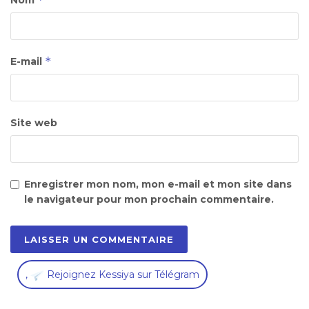
Nom
*
E-mail
Site web
Enregistrer mon nom, mon e-mail et mon site dans
le navigateur pour mon prochain commentaire.
,
Rejoignez Kessiya sur Télégram