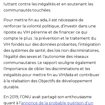
luttant contre les inégalités et en soutenant les
communautés touchées.
Pour mettre fin au sida, il est nécessaire de
renforcer la volonté politique, d’investir dans une
riposte au VIH pérenne et de financer ce qui
compte le plus : la prévention et le traitement du
VIH fondés sur des données probantes, l’intégration
des systèmes de santé, des lois non discriminatoires,
l’égalité des sexes et l’autonomie des réseaux
communautaires. Le rapport souligne également
l’importance de cibler les discriminations et les
inégalités pour mettre fin au VIH/sida et contribuer
à la réalisation des Objectifs de développement
durable.
En 2019, l’ONU avait partagé son enthousiasme
quant à l’
annonce de la probable guérison d’un