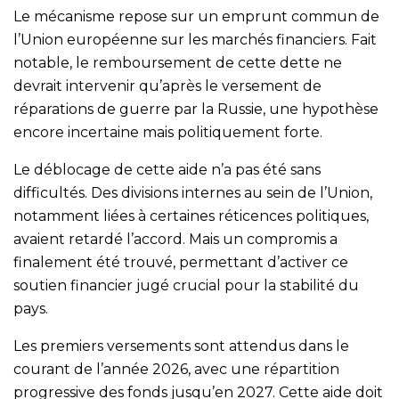
Le mécanisme repose sur un emprunt commun de
l’Union européenne sur les marchés financiers. Fait
notable, le remboursement de cette dette ne
devrait intervenir qu’après le versement de
réparations de guerre par la Russie, une hypothèse
encore incertaine mais politiquement forte.
Le déblocage de cette aide n’a pas été sans
difficultés. Des divisions internes au sein de l’Union,
notamment liées à certaines réticences politiques,
avaient retardé l’accord. Mais un compromis a
finalement été trouvé, permettant d’activer ce
soutien financier jugé crucial pour la stabilité du
pays.
Les premiers versements sont attendus dans le
courant de l’année 2026, avec une répartition
progressive des fonds jusqu’en 2027. Cette aide doit