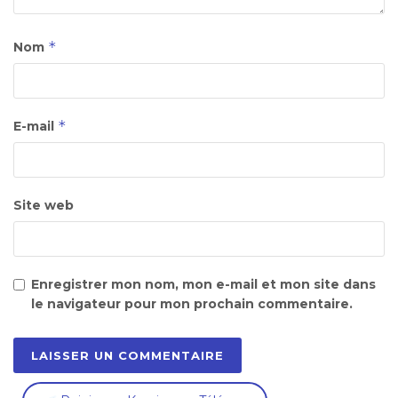
*
Nom
*
E-mail
Site web
Enregistrer mon nom, mon e-mail et mon site dans
le navigateur pour mon prochain commentaire.