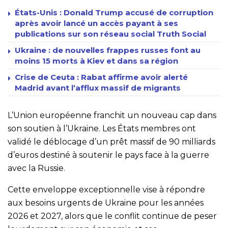
États-Unis : Donald Trump accusé de corruption
après avoir lancé un accès payant à ses
publications sur son réseau social Truth Social
Ukraine : de nouvelles frappes russes font au
moins 15 morts à Kiev et dans sa région
Crise de Ceuta : Rabat affirme avoir alerté
Madrid avant l’afflux massif de migrants
L’Union européenne franchit un nouveau cap dans
son soutien à l’Ukraine. Les États membres ont
validé le déblocage d’un prêt massif de 90 milliards
d’euros destiné à soutenir le pays face à la guerre
avec la Russie.
Cette enveloppe exceptionnelle vise à répondre
aux besoins urgents de Ukraine pour les années
2026 et 2027, alors que le conflit continue de peser