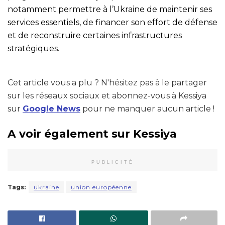
notamment permettre à l’Ukraine de maintenir ses
services essentiels, de financer son effort de défense
et de reconstruire certaines infrastructures
stratégiques.
Cet article vous a plu ? N'hésitez pas à le partager
sur les réseaux sociaux et abonnez-vous à Kessiya
sur
Google News
pour ne manquer aucun article !
A voir également sur Kessiya
PUBLICITÉ
Tags:
ukraine
union européenne