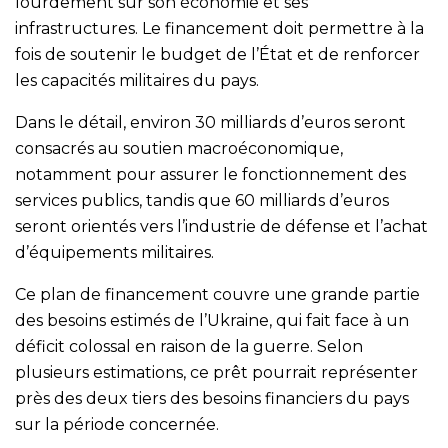
lourdement sur son économie et ses
infrastructures. Le financement doit permettre à la
fois de soutenir le budget de l’État et de renforcer
les capacités militaires du pays.
Dans le détail, environ 30 milliards d’euros seront
consacrés au soutien macroéconomique,
notamment pour assurer le fonctionnement des
services publics, tandis que 60 milliards d’euros
seront orientés vers l’industrie de défense et l’achat
d’équipements militaires.
Ce plan de financement couvre une grande partie
des besoins estimés de l’Ukraine, qui fait face à un
déficit colossal en raison de la guerre. Selon
plusieurs estimations, ce prêt pourrait représenter
près des deux tiers des besoins financiers du pays
sur la période concernée.