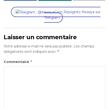
,
Rejoignez Kessiya sur
Télégram
Laisser un commentaire
Votre adresse e-mail ne sera pas publiée.
Les champs
*
obligatoires sont indiqués avec
*
Commentaire