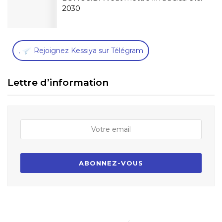
2030
,
Rejoignez Kessiya sur Télégram
Lettre d’information