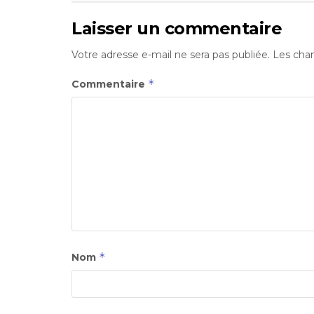
Laisser un commentaire
Votre adresse e-mail ne sera pas publiée.
Les cham
*
Commentaire
*
Nom