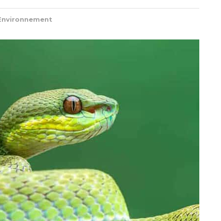
Environnement