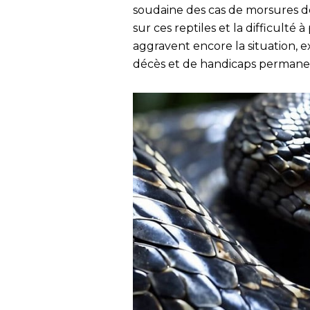
soudaine des cas de morsures 
sur ces reptiles et la difficult
aggravent encore la situation, e
décès et de handicaps permane