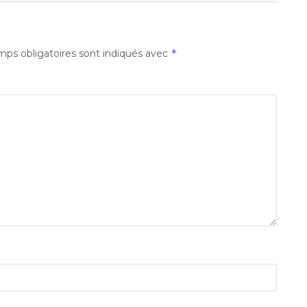
*
ps obligatoires sont indiqués avec