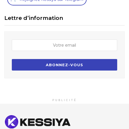
Lettre d’information
PUBLICITÉ