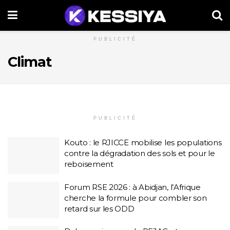
PUBLICITÉ
Climat
PUBLICITÉ
Kouto : le RJICCE mobilise les populations
contre la dégradation des sols et pour le
reboisement
Forum RSE 2026 : à Abidjan, l’Afrique
cherche la formule pour combler son
retard sur les ODD