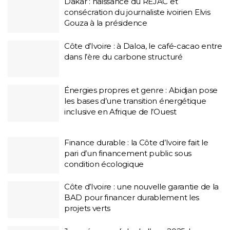
Dakar : naissance du REJAC et
consécration du journaliste ivoirien Elvis
Gouza à la présidence
Côte d’Ivoire : à Daloa, le café-cacao entre
dans l’ère du carbone structuré
Énergies propres et genre : Abidjan pose
les bases d’une transition énergétique
inclusive en Afrique de l’Ouest
Finance durable : la Côte d’Ivoire fait le
pari d’un financement public sous
condition écologique
Côte d’Ivoire : une nouvelle garantie de la
BAD pour financer durablement les
projets verts