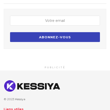
PUBLICITÉ
© 2023
Kessiya
Liens utiles