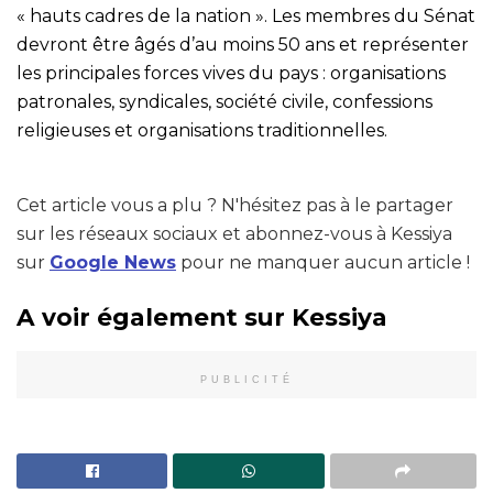
« hauts cadres de la nation ». Les membres du Sénat
devront être âgés d’au moins 50 ans et représenter
les principales forces vives du pays : organisations
patronales, syndicales, société civile, confessions
religieuses et organisations traditionnelles.
Cet article vous a plu ? N'hésitez pas à le partager
sur les réseaux sociaux et abonnez-vous à Kessiya
sur
Google News
pour ne manquer aucun article !
A voir également sur Kessiya
PUBLICITÉ