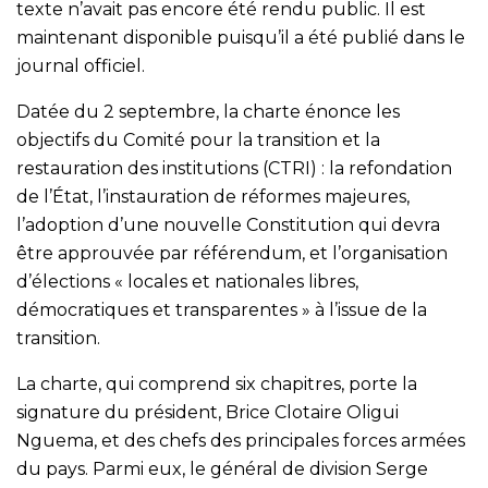
texte n’avait pas encore été rendu public. Il est
maintenant disponible puisqu’il a été publié dans le
journal officiel.
Datée du 2 septembre, la charte énonce les
objectifs du Comité pour la transition et la
restauration des institutions (CTRI) : la refondation
de l’État, l’instauration de réformes majeures,
l’adoption d’une nouvelle Constitution qui devra
être approuvée par référendum, et l’organisation
d’élections « locales et nationales libres,
démocratiques et transparentes » à l’issue de la
transition.
La charte, qui comprend six chapitres, porte la
signature du président, Brice Clotaire Oligui
Nguema, et des chefs des principales forces armées
du pays. Parmi eux, le général de division Serge