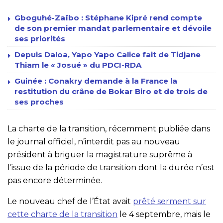
Gboguhé-Zaïbo : Stéphane Kipré rend compte
de son premier mandat parlementaire et dévoile
ses priorités
Depuis Daloa, Yapo Yapo Calice fait de Tidjane
Thiam le « Josué » du PDCI-RDA
Guinée : Conakry demande à la France la
restitution du crâne de Bokar Biro et de trois de
ses proches
La charte de la transition, récemment publiée dans
le journal officiel, n’interdit pas au nouveau
président à briguer la magistrature suprême à
l’issue de la période de transition dont la durée n’est
pas encore déterminée.
Le nouveau chef de l’État avait
prêté serment sur
cette charte de la transition
le 4 septembre, mais le