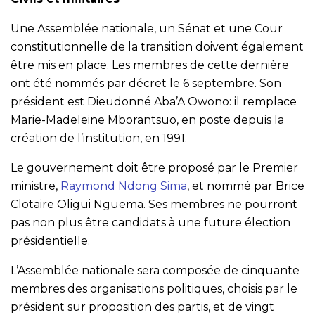
Une Assemblée nationale, un Sénat et une Cour
constitutionnelle de la transition doivent également
être mis en place. Les membres de cette dernière
ont été nommés par décret le 6 septembre. Son
président est Dieudonné Aba’A Owono: il remplace
Marie-Madeleine Mborantsuo, en poste depuis la
création de l’institution, en 1991.
Le gouvernement doit être proposé par le Premier
ministre,
Raymond Ndong Sima
, et nommé par Brice
Clotaire Oligui Nguema. Ses membres ne pourront
pas non plus être candidats à une future élection
présidentielle.
L’Assemblée nationale sera composée de cinquante
membres des organisations politiques, choisis par le
président sur proposition des partis, et de vingt