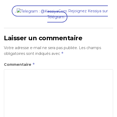
,
Rejoignez Kessiya sur
Télégram
Laisser un commentaire
Votre adresse e-mail ne sera pas publiée.
Les champs
*
obligatoires sont indiqués avec
*
Commentaire