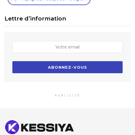
Lettre d’information
PUBLICITÉ