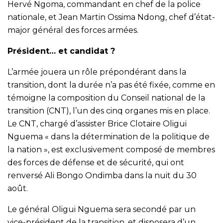
Hervé Ngoma, commandant en chef de la police
nationale, et Jean Martin Ossima Ndong, chef d’état-
major général des forces armées.
Président… et candidat ?
L’armée jouera un rôle prépondérant dans la
transition, dont la durée n’a pas été fixée, comme en
témoigne la composition du Conseil national de la
transition (CNT), l’un des cinq organes mis en place.
Le CNT, chargé d’assister Brice Clotaire Oligui
Nguema « dans la détermination de la politique de
la nation », est exclusivement composé de membres
des forces de défense et de sécurité, qui ont
renversé Ali Bongo Ondimba dans la nuit du 30
août.
Le général Oligui Nguema sera secondé par un
vice-président de la transition, et disposera d’un