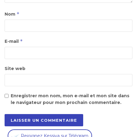
*
Nom
*
E-mail
Site web
Enregistrer mon nom, mon e-mail et mon site dans
le navigateur pour mon prochain commentaire.
,
Rejoignez Kessiya sur Télégram