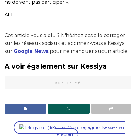
ne doivent pas participer ».
AFP
Cet article vous a plu ? N'hésitez pas à le partager
sur les réseaux sociaux et abonnez-vous à Kessiya
sur
Google News
pour ne manquer aucun article !
A voir également sur Kessiya
PUBLICITÉ
,
Rejoignez Kessiya sur
Télégram