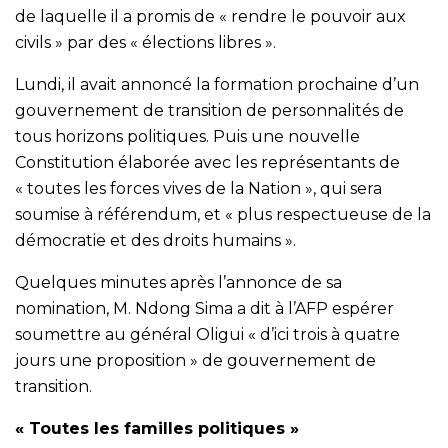
de laquelle il a promis de « rendre le pouvoir aux
civils » par des « élections libres ».
Lundi, il avait annoncé la formation prochaine d’un
gouvernement de transition de personnalités de
tous horizons politiques. Puis une nouvelle
Constitution élaborée avec les représentants de
« toutes les forces vives de la Nation », qui sera
soumise à référendum, et « plus respectueuse de la
démocratie et des droits humains ».
Quelques minutes après l’annonce de sa
nomination, M. Ndong Sima a dit à l’AFP espérer
soumettre au général Oligui « d’ici trois à quatre
jours une proposition » de gouvernement de
transition.
« Toutes les familles politiques »