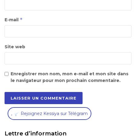
*
E-mail
Site web
Enregistrer mon nom, mon e-mail et mon site dans
le navigateur pour mon prochain commentaire.
,
Rejoignez Kessiya sur Télégram
Lettre d’information