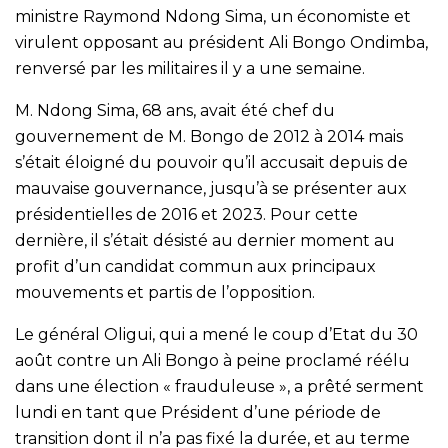
ministre Raymond Ndong Sima, un économiste et
virulent opposant au président Ali Bongo Ondimba,
renversé par les militaires il y a une semaine.
M. Ndong Sima, 68 ans, avait été chef du
gouvernement de M. Bongo de 2012 à 2014 mais
s’était éloigné du pouvoir qu’il accusait depuis de
mauvaise gouvernance, jusqu’à se présenter aux
présidentielles de 2016 et 2023. Pour cette
dernière, il s’était désisté au dernier moment au
profit d’un candidat commun aux principaux
mouvements et partis de l’opposition.
Le général Oligui, qui a mené le coup d’Etat du 30
août contre un Ali Bongo à peine proclamé réélu
dans une élection « frauduleuse », a prêté serment
lundi en tant que Président d’une période de
transition dont il n’a pas fixé la durée, et au terme