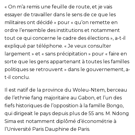
« On m’a remis une feuille de route, et je vais
essayer de travailler dans le sens de ce que les
militaires ont décidé » pour « qu’on remette en
ordre l’ensemble des institutions et notamment
tout ce qui concerne le cadre des élections », a-t-il
expliqué par téléphone. « Je veux consulter
largement » et « sans précipitation » pour « faire en
sorte que les gens appartenant à toutes les familles
politiques se retrouvent » dans le gouvernement, a-
t-il conclu.
Il est natif de la province du Woleu-Ntem, berceau
de l’ethnie fang majoritaire au Gabon, et l’un des
fiefs historiques de l’opposition à la famille Bongo,
qui dirigeait le pays depuis plus de 55 ans. M. Ndong
Sima est notamment diplômé d’économétrie à
l’Université Paris Dauphine de Paris.