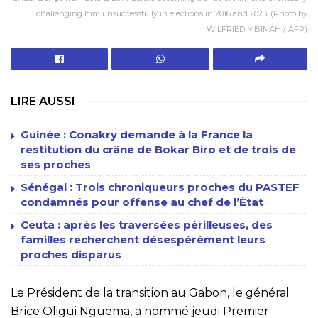
challenging him unsuccessfully in elections in 2016 and 2023. (Photo by
WILFRIED MBINAH / AFP)
LIRE AUSSI
Guinée : Conakry demande à la France la
restitution du crâne de Bokar Biro et de trois de
ses proches
Sénégal : Trois chroniqueurs proches du PASTEF
condamnés pour offense au chef de l’État
Ceuta : après les traversées périlleuses, des
familles recherchent désespérément leurs
proches disparus
Le Président de la transition au Gabon, le général
Brice Oligui Nguema, a nommé jeudi Premier