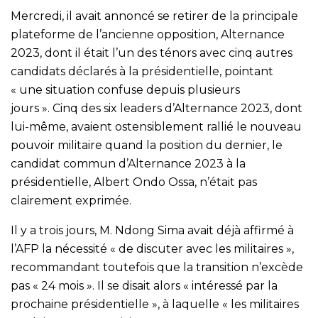
Mercredi, il avait annoncé se retirer de la principale
plateforme de l’ancienne opposition, Alternance
2023, dont il était l’un des ténors avec cinq autres
candidats déclarés à la présidentielle, pointant
« une situation confuse depuis plusieurs
jours ». Cinq des six leaders d’Alternance 2023, dont
lui-même, avaient ostensiblement rallié le nouveau
pouvoir militaire quand la position du dernier, le
candidat commun d’Alternance 2023 à la
présidentielle, Albert Ondo Ossa, n’était pas
clairement exprimée.
Il y a trois jours, M. Ndong Sima avait déjà affirmé à
l’AFP la nécessité « de discuter avec les militaires »,
recommandant toutefois que la transition n’excède
pas « 24 mois ». Il se disait alors « intéressé par la
prochaine présidentielle », à laquelle « les militaires