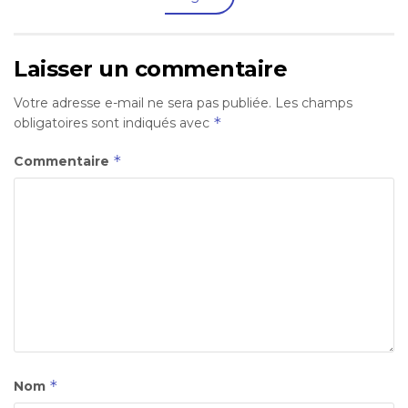
Laisser un commentaire
Votre adresse e-mail ne sera pas publiée.
Les champs
*
obligatoires sont indiqués avec
*
Commentaire
*
Nom