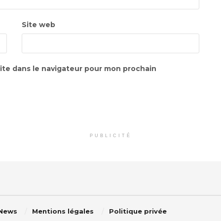
Site web
ite dans le navigateur pour mon prochain
PUBLICITÉ
 News
Mentions légales
Politique privée