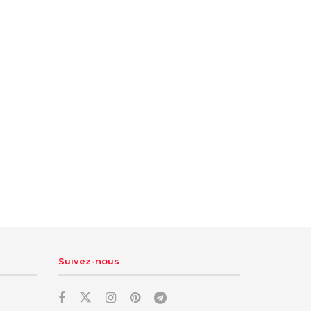
Suivez-nous