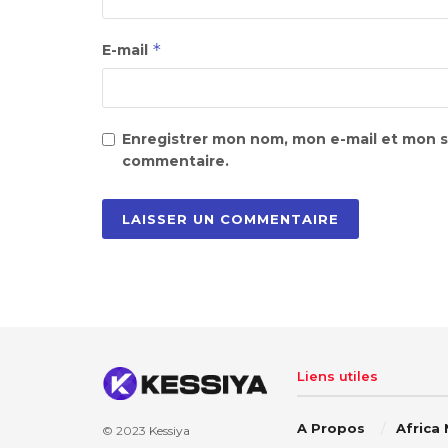
*
E-mail
Enregistrer mon nom, mon e-mail et mon s
commentaire.
Liens utiles
A Propos
Africa
© 2023
Kessiya