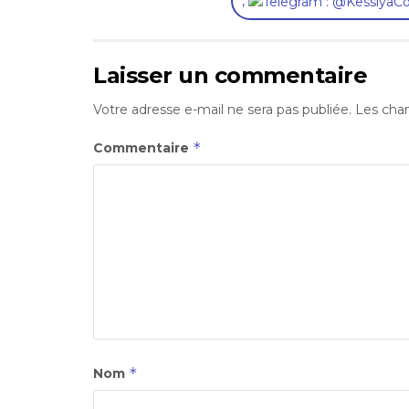
,
Laisser un commentaire
Votre adresse e-mail ne sera pas publiée.
Les cham
*
Commentaire
*
Nom