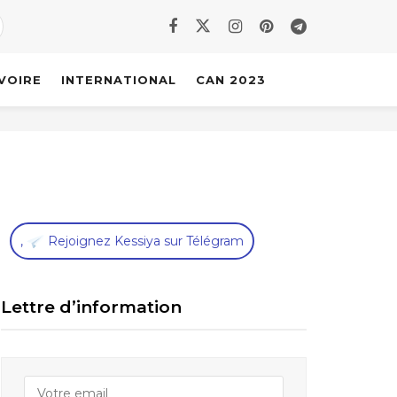
IVOIRE
INTERNATIONAL
CAN 2023
,
Rejoignez Kessiya sur Télégram
Lettre d’information