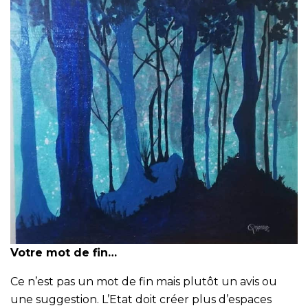
Votre mot de fin…
Ce n’est pas un mot de fin mais plutôt un avis ou
une suggestion. L’Etat doit créer plus d’espaces