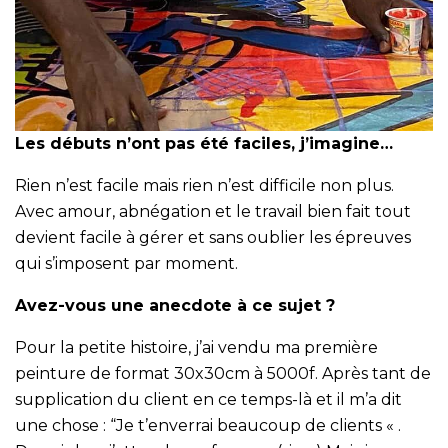
Les débuts n’ont pas été faciles, j’imagine…
Rien n’est facile mais rien n’est difficile non plus.
Avec amour, abnégation et le travail bien fait tout
devient facile à gérer et sans oublier les épreuves
qui s’imposent par moment.
Avez-vous une anecdote à ce sujet ?
Pour la petite histoire, j’ai vendu ma première
peinture de format 30x30cm à 5000f. Après tant de
supplication du client en ce temps-là et il m’a dit
une chose : “Je t’enverrai beaucoup de clients « .