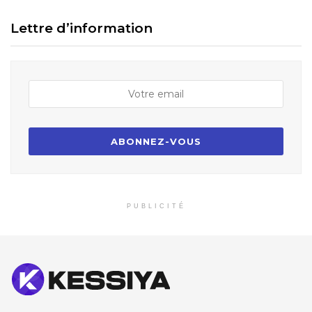
Lettre d’information
PUBLICITÉ