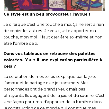
Ce style est un peu provocateur j’avoue !
Je dirai que c’est une touche à moi. Ça ne sert à rien
de copier les autres. Je veux juste apporter ma
touche, mon moi. Il faut oser être soi-même et non
être l’ombre de x.
Dans vos tableaux on retrouve des palettes
colorées. Y a-t-il une explication particulière à
cela ?
La coloration de mes toiles s’explique par la joie,
l’amour et le partage que je transmets. Mes
personnages ont de grands yeux mais pas
effrayants. Ils dégagent de la joie et du sourire. C’est
une façon pour moi d’apporter de la lumière dans
la construction de ce monde qui constitue mes