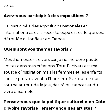
toiles.
Avez-vous participé à des expositions ?
J’ai participé à des expositions nationales et
internationales et la récente expo est celle qui s’est
déroulée à Honfleur en France.
Quels sont vos thèmes favoris ?
Mes thèmes sont divers car je ne me pose pas de
limites dans mes créations. Tout l’univers est ma
source d’inspiration mais les femmes et les enfants
sont le plus souvent à l’honneur. Surtout ce qui
tourne autour de la joie, des réjouissances et du
vivre ensemble.
Pensez-vous que la politique culturelle en Côte
d’Ivoire favorise l’émergence des artistes ?