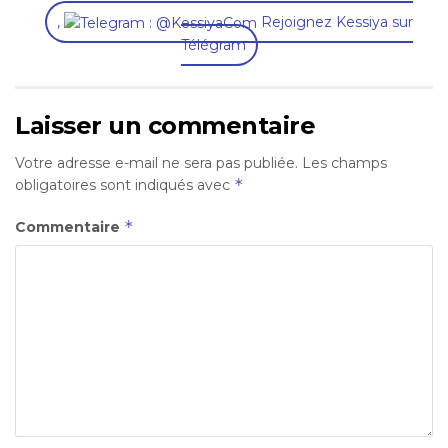
,
Rejoignez Kessiya sur
Télégram
Laisser un commentaire
Votre adresse e-mail ne sera pas publiée.
Les champs
*
obligatoires sont indiqués avec
*
Commentaire