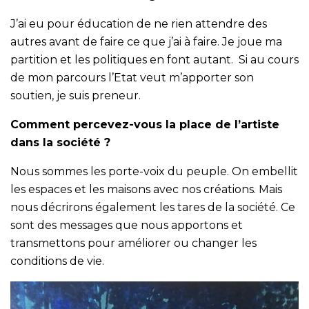
J’ai eu pour éducation de ne rien attendre des
autres avant de faire ce que j’ai à faire. Je joue ma
partition et les politiques en font autant. Si au cours
de mon parcours l’Etat veut m’apporter son
soutien, je suis preneur.
Comment percevez-vous la place de l’artiste
dans la société ?
Nous sommes les porte-voix du peuple. On embellit
les espaces et les maisons avec nos créations. Mais
nous décrirons également les tares de la société. Ce
sont des messages que nous apportons et
transmettons pour améliorer ou changer les
conditions de vie.