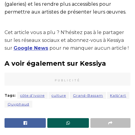
(galeries) et les rendre plus accessibles pour
permettre aux artistes de présenter leurs œuvres.
Cet article vous a plu ? N'hésitez pas à le partager
sur les réseaux sociaux et abonnez-vous à Kessiya
sur
Google News
pour ne manquer aucun article !
A voir également sur Kessiya
PUBLICITÉ
Tags:
côte d'ivoire
culture
Grand-Bassam
Kalb'art
Quyphaud