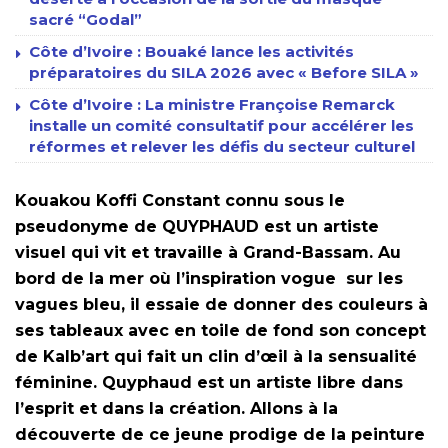
sacré “Godal”
Côte d’Ivoire : Bouaké lance les activités
préparatoires du SILA 2026 avec « Before SILA »
Côte d’Ivoire : La ministre Françoise Remarck
installe un comité consultatif pour accélérer les
réformes et relever les défis du secteur culturel
Kouakou Koffi Constant connu sous le
pseudonyme de QUYPHAUD est un artiste
visuel qui vit et travaille à Grand-Bassam. Au
bord de la mer où l’inspiration vogue sur les
vagues bleu, il essaie de donner des couleurs à
ses tableaux avec en toile de fond son concept
de Kalb’art qui fait un clin d’œil à la sensualité
féminine. Quyphaud est un artiste libre dans
l’esprit et dans la création. Allons à la
découverte de ce jeune prodige de la peinture