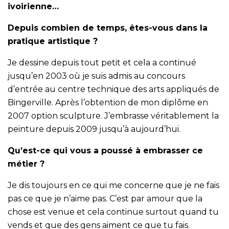
ivoirienne…
Depuis combien de temps, êtes-vous dans la
pratique artistique ?
Je dessine depuis tout petit et cela a continué
jusqu’en 2003 où je suis admis au concours
d’entrée au centre technique des arts appliqués de
Bingerville. Après l’obtention de mon diplôme en
2007 option sculpture. J’embrasse véritablement la
peinture depuis 2009 jusqu’à aujourd’hui.
Qu’est-ce qui vous a poussé à embrasser ce
métier ?
Je dis toujours en ce qui me concerne que je ne fais
pas ce que je n’aime pas. C’est par amour que la
chose est venue et cela continue surtout quand tu
vends et que des gens aiment ce que tu fais.