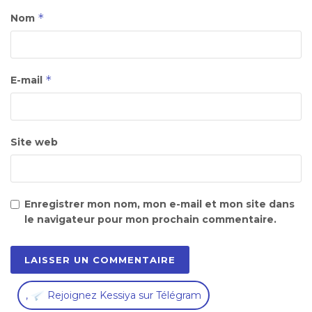
*
Nom
*
E-mail
Site web
Enregistrer mon nom, mon e-mail et mon site dans
le navigateur pour mon prochain commentaire.
,
Rejoignez Kessiya sur Télégram