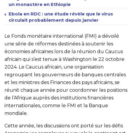
un monastère en Ethiopie
Ebola en RDC : une étude révèle que le virus
circulait probablement depuis janvier
Le Fonds monétaire international (FMI) a dévoilé
une série de réformes destinées à soutenir les
économies africaines lors de la réunion du Caucus
africain qui s’est tenue à Washington le 22 octobre
2024. Le Caucus africain, une organisation
regroupant les gouverneurs de banques centrales
et les ministres des Finances des pays africains, se
réunit chaque année pour coordonner les positions
de l’Afrique auprès des institutions financières
internationales, comme le FMI et la Banque
mondiale.
Cette année, les discussions ont porté sur les défis