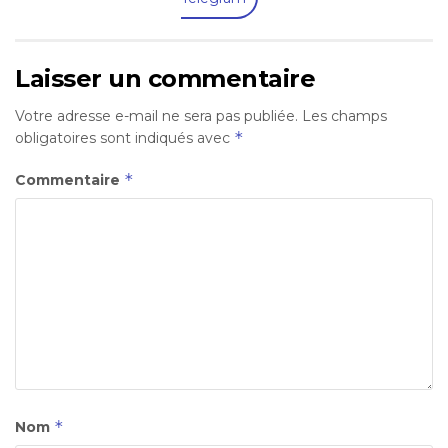
Laisser un commentaire
Votre adresse e-mail ne sera pas publiée.
Les champs
*
obligatoires sont indiqués avec
*
Commentaire
*
Nom