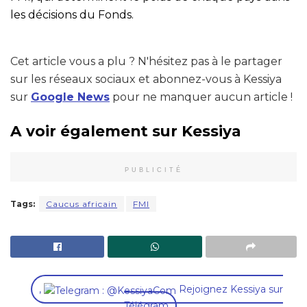
les décisions du Fonds.
Cet article vous a plu ? N'hésitez pas à le partager
sur les réseaux sociaux et abonnez-vous à Kessiya
sur
Google News
pour ne manquer aucun article !
A voir également sur Kessiya
PUBLICITÉ
Tags:
Caucus africain
FMI
,
Rejoignez Kessiya sur
Télégram