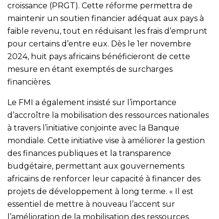
croissance (PRGT). Cette réforme permettra de
maintenir un soutien financier adéquat aux pays à
faible revenu, tout en réduisant les frais d’emprunt
pour certains d’entre eux. Dès le 1er novembre
2024, huit pays africains bénéficieront de cette
mesure en étant exemptés de surcharges
financières.
Le FMI a également insisté sur l’importance
d’accroître la mobilisation des ressources nationales
à travers l’initiative conjointe avec la Banque
mondiale. Cette initiative vise à améliorer la gestion
des finances publiques et la transparence
budgétaire, permettant aux gouvernements
africains de renforcer leur capacité à financer des
projets de développement à long terme. « Il est
essentiel de mettre à nouveau l’accent sur
l’amélioration de la mobilisation des ressources