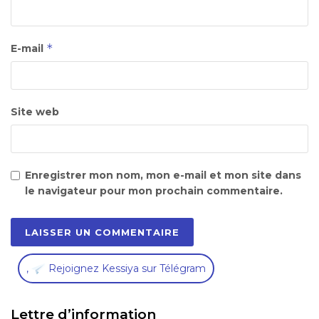
*
E-mail
Site web
Enregistrer mon nom, mon e-mail et mon site dans
le navigateur pour mon prochain commentaire.
,
Rejoignez Kessiya sur Télégram
Lettre d’information