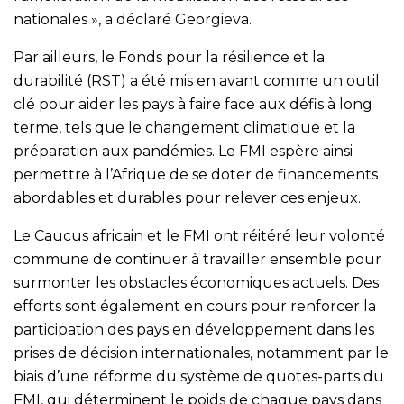
nationales », a déclaré Georgieva.
Par ailleurs, le Fonds pour la résilience et la
durabilité (RST) a été mis en avant comme un outil
clé pour aider les pays à faire face aux défis à long
terme, tels que le changement climatique et la
préparation aux pandémies. Le FMI espère ainsi
permettre à l’Afrique de se doter de financements
abordables et durables pour relever ces enjeux.
Le Caucus africain et le FMI ont réitéré leur volonté
commune de continuer à travailler ensemble pour
surmonter les obstacles économiques actuels. Des
efforts sont également en cours pour renforcer la
participation des pays en développement dans les
prises de décision internationales, notamment par le
biais d’une réforme du système de quotes-parts du
FMI, qui déterminent le poids de chaque pays dans