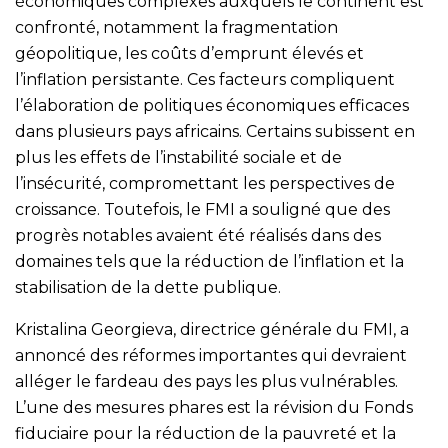
économiques complexes auxquels le continent est
confronté, notamment la fragmentation
géopolitique, les coûts d’emprunt élevés et
l’inflation persistante. Ces facteurs compliquent
l’élaboration de politiques économiques efficaces
dans plusieurs pays africains. Certains subissent en
plus les effets de l’instabilité sociale et de
l’insécurité, compromettant les perspectives de
croissance. Toutefois, le FMI a souligné que des
progrès notables avaient été réalisés dans des
domaines tels que la réduction de l’inflation et la
stabilisation de la dette publique.
Kristalina Georgieva, directrice générale du FMI, a
annoncé des réformes importantes qui devraient
alléger le fardeau des pays les plus vulnérables.
L’une des mesures phares est la révision du Fonds
fiduciaire pour la réduction de la pauvreté et la