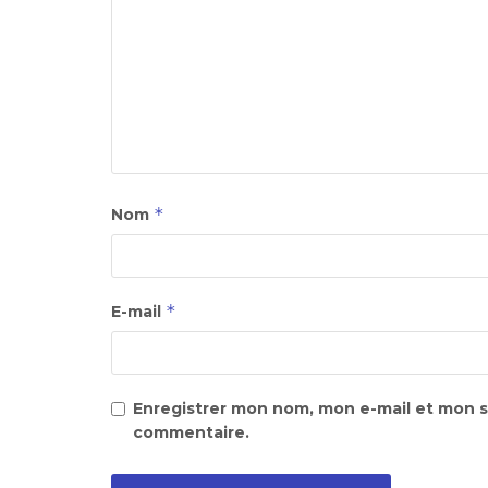
*
Nom
*
E-mail
Enregistrer mon nom, mon e-mail et mon s
commentaire.