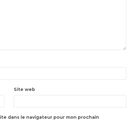
Site web
ite dans le navigateur pour mon prochain