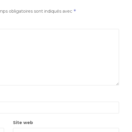
*
ps obligatoires sont indiqués avec
Site web