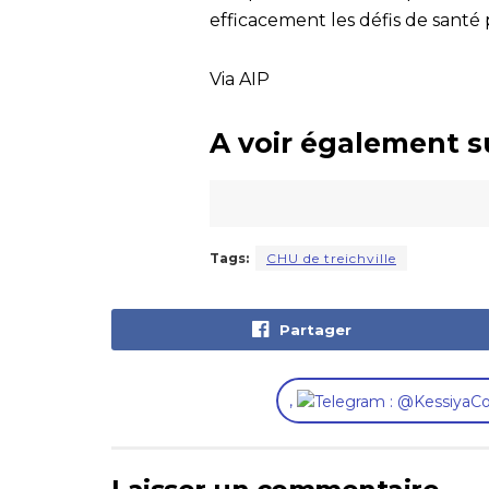
efficacement les défis de santé
Via AIP
A voir également s
Tags:
CHU de treichville
Partager
,