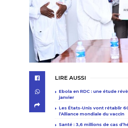
LIRE AUSSI
Ebola en RDC : une étude révè
janvier
Les États-Unis vont rétablir 
l’Alliance mondiale du vaccin
Santé : 3,6 millions de cas d’h