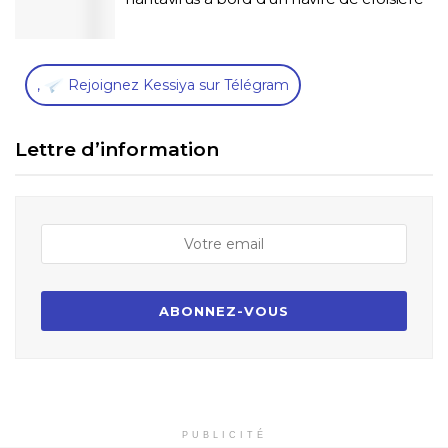
,
Rejoignez Kessiya sur Télégram
Lettre d’information
PUBLICITÉ