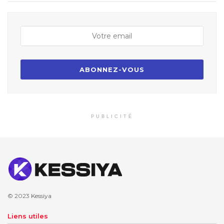
PUBLICITÉ
© 2023
Kessiya
Liens utiles