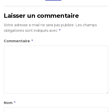
Laisser un commentaire
Votre adresse e-mail ne sera pas publiée.
Les champs
*
obligatoires sont indiqués avec
*
Commentaire
*
Nom