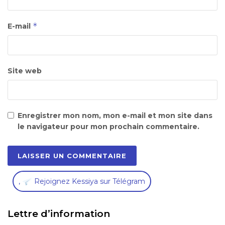
*
E-mail
Site web
Enregistrer mon nom, mon e-mail et mon site dans
le navigateur pour mon prochain commentaire.
,
Rejoignez Kessiya sur Télégram
Lettre d’information