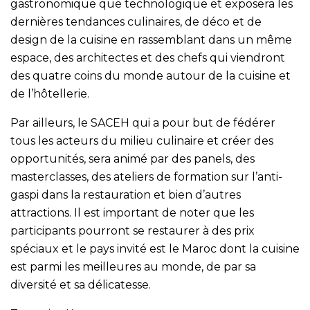
gastronomique que technologique et exposera les
dernières tendances culinaires, de déco et de
design de la cuisine en rassemblant dans un même
espace, des architectes et des chefs qui viendront
des quatre coins du monde autour de la cuisine et
de l’hôtellerie.
Par ailleurs, le SACEH qui a pour but de fédérer
tous les acteurs du milieu culinaire et créer des
opportunités, sera animé par des panels, des
masterclasses, des ateliers de formation sur l’anti-
gaspi dans la restauration et bien d’autres
attractions. Il est important de noter que les
participants pourront se restaurer à des prix
spéciaux et le pays invité est le Maroc dont la cuisine
est parmi les meilleures au monde, de par sa
diversité et sa délicatesse.