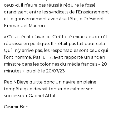
ceux-ci, il n’aura pas réussi à réduire le fossé
grandissant entre les syndicats de l’Enseignement
et le gouvernement avec à sa tête, le Président
Emmanuel Macron.
« C’était écrit d’avance. C’eût été miraculeux qu’il
réussisse en politique. Il n’était pas fait pour cela.
Qu’il n’y arrive pas, les responsables sont ceux qui
l’ont nommé. Pas lui ! », avait rapporté un ancien
ministre dans les colonnes du média français « 20
minutes », publié le 20/07/23.
Pap NDiaye quitte donc un navire en pleine
tempête que devrait tenter de calmer son
successeur Gabriel Attal.
Casimir Boh