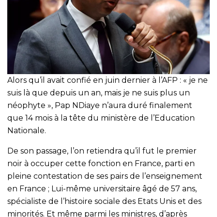
Alors qu’il avait confié en juin dernier à l’AFP : « je ne
suis là que depuis un an, mais je ne suis plus un
néophyte », Pap NDiaye n’aura duré finalement
que 14 mois à la tête du ministère de l’Education
Nationale.
De son passage, l’on retiendra qu’il fut le premier
noir à occuper cette fonction en France, parti en
pleine contestation de ses pairs de l’enseignement
en France ; Lui-même universitaire âgé de 57 ans,
spécialiste de l’histoire sociale des Etats Unis et des
minorités. Et même parmi les ministres, d’après