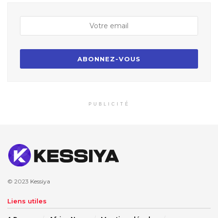
PUBLICITÉ
© 2023
Kessiya
Liens utiles