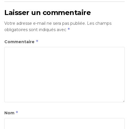
Laisser un commentaire
Votre adresse e-mail ne sera pas publiée.
Les champs
*
obligatoires sont indiqués avec
*
Commentaire
*
Nom