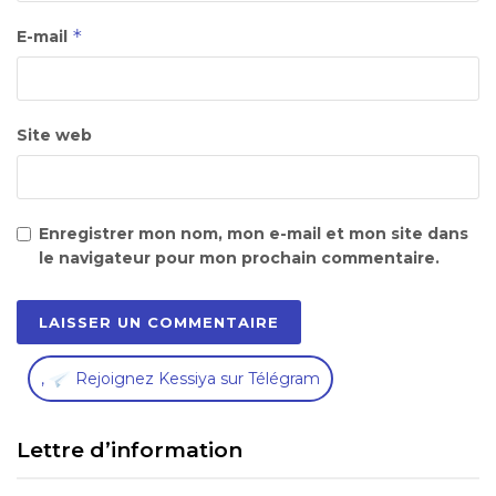
*
E-mail
Site web
Enregistrer mon nom, mon e-mail et mon site dans
le navigateur pour mon prochain commentaire.
,
Rejoignez Kessiya sur Télégram
Lettre d’information