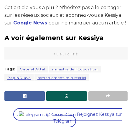
Cet article vous a plu ? N'hésitez pas à le partager
sur les réseaux sociaux et abonnez-vous à Kessiya
sur
Google News
pour ne manquer aucun article !
A voir également sur Kessiya
PUBLICITÉ
Tags:
Gabriel Attal
ministre de l'Education
Pap NDiaye
remaniement ministériel
,
Rejoignez Kessiya sur
Télégram