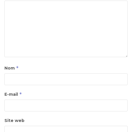
*
Nom
*
E-mail
Site web