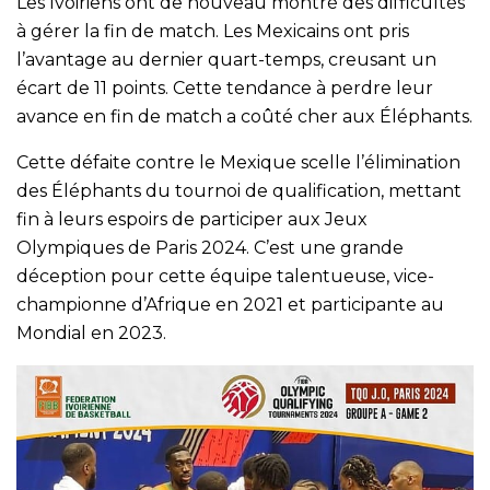
Les Ivoiriens ont de nouveau montré des difficultés
à gérer la fin de match. Les Mexicains ont pris
l’avantage au dernier quart-temps, creusant un
écart de 11 points. Cette tendance à perdre leur
avance en fin de match a coûté cher aux Éléphants.
Cette défaite contre le Mexique scelle l’élimination
des Éléphants du tournoi de qualification, mettant
fin à leurs espoirs de participer aux Jeux
Olympiques de Paris 2024. C’est une grande
déception pour cette équipe talentueuse, vice-
championne d’Afrique en 2021 et participante au
Mondial en 2023.