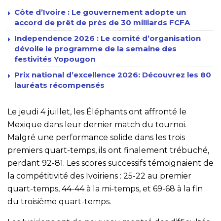
Côte d’Ivoire : Le gouvernement adopte un
accord de prêt de près de 30 milliards FCFA
Independence 2026 : Le comité d’organisation
dévoile le programme de la semaine des
festivités Yopougon
Prix national d’excellence 2026: Découvrez les 80
lauréats récompensés
Le jeudi 4 juillet, les Éléphants ont affronté le
Mexique dans leur dernier match du tournoi.
Malgré une performance solide dans les trois
premiers quart-temps, ils ont finalement trébuché,
perdant 92-81. Les scores successifs témoignaient de
la compétitivité des Ivoiriens : 25-22 au premier
quart-temps, 44-44 à la mi-temps, et 69-68 à la fin
du troisième quart-temps.