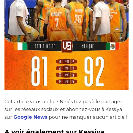
Cet article vous a plu ? N'hésitez pas à le partager
sur les réseaux sociaux et abonnez-vous à Kessiya
sur
Google News
pour ne manquer aucun article !
A voir également sur Kessiya