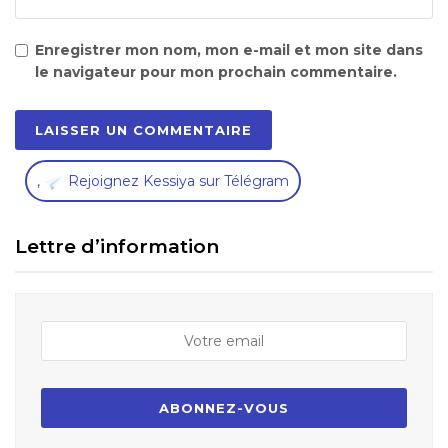
Enregistrer mon nom, mon e-mail et mon site dans
le navigateur pour mon prochain commentaire.
,
Rejoignez Kessiya sur Télégram
Lettre d’information