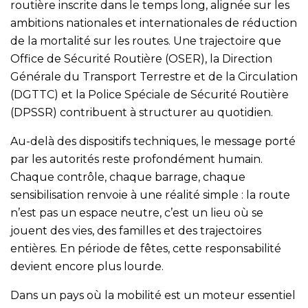
routière inscrite dans le temps long, alignée sur les
ambitions nationales et internationales de réduction
de la mortalité sur les routes. Une trajectoire que
Office de Sécurité Routière (OSER), la Direction
Générale du Transport Terrestre et de la Circulation
(DGTTC) et la Police Spéciale de Sécurité Routière
(DPSSR) contribuent à structurer au quotidien.
Au-delà des dispositifs techniques, le message porté
par les autorités reste profondément humain.
Chaque contrôle, chaque barrage, chaque
sensibilisation renvoie à une réalité simple : la route
n’est pas un espace neutre, c’est un lieu où se
jouent des vies, des familles et des trajectoires
entières. En période de fêtes, cette responsabilité
devient encore plus lourde.
Dans un pays où la mobilité est un moteur essentiel