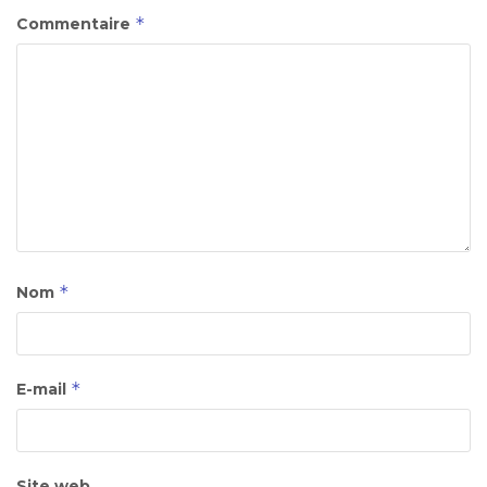
*
Commentaire
*
Nom
*
E-mail
Site web