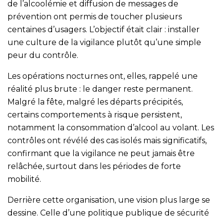
de l’alcoolémie et diffusion de messages de
prévention ont permis de toucher plusieurs
centaines d’usagers. L’objectif était clair : installer
une culture de la vigilance plutôt qu’une simple
peur du contrôle.
Les opérations nocturnes ont, elles, rappelé une
réalité plus brute : le danger reste permanent.
Malgré la fête, malgré les départs précipités,
certains comportements à risque persistent,
notamment la consommation d’alcool au volant. Les
contrôles ont révélé des cas isolés mais significatifs,
confirmant que la vigilance ne peut jamais être
relâchée, surtout dans les périodes de forte
mobilité.
Derrière cette organisation, une vision plus large se
dessine. Celle d’une politique publique de sécurité