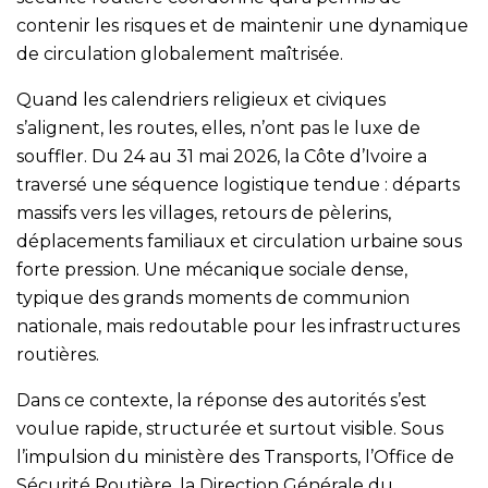
contenir les risques et de maintenir une dynamique
de circulation globalement maîtrisée.
Quand les calendriers religieux et civiques
s’alignent, les routes, elles, n’ont pas le luxe de
souffler. Du 24 au 31 mai 2026, la Côte d’Ivoire a
traversé une séquence logistique tendue : départs
massifs vers les villages, retours de pèlerins,
déplacements familiaux et circulation urbaine sous
forte pression. Une mécanique sociale dense,
typique des grands moments de communion
nationale, mais redoutable pour les infrastructures
routières.
Dans ce contexte, la réponse des autorités s’est
voulue rapide, structurée et surtout visible. Sous
l’impulsion du ministère des Transports, l’Office de
Sécurité Routière, la Direction Générale du