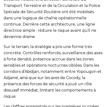
Transport Terrestre et de la Circulation et la Police
Spéciale de Sécurité Routière ont été mobilisés
dans une logique de chaîne opérationnelle
continue. Derrière cette architecture, une ligne
directrice simple : réduire le risque avant qu’il ne
devienne drame.
Sur le terrain, la stratégie a pris une forme très
concrète. Contrôles renforcés, surveillance des axes
à forte densité, présence accrue dans les zones
sensibles et opérations nocturnes ciblées. Dans les
corridors d’Abidjan, notamment entre Yopougon et
Adjamé, ainsi que sur les axes de Cocody, la
présence des forces de sécurité a joué un rôle
dissuasif immédiat, limitant les comportements à
risque.
Les chiffres enregistrés sur les premières journées