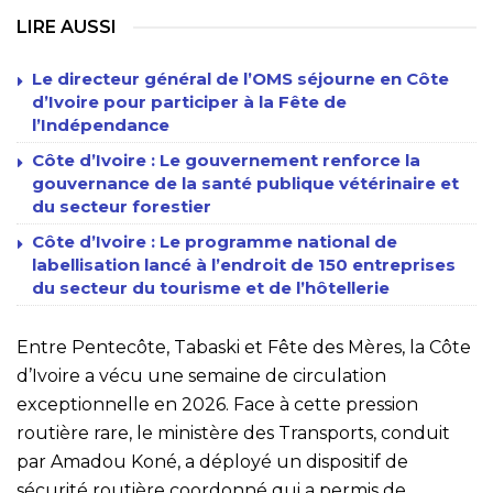
LIRE AUSSI
Le directeur général de l’OMS séjourne en Côte
d’Ivoire pour participer à la Fête de
l’Indépendance
Côte d’Ivoire : Le gouvernement renforce la
gouvernance de la santé publique vétérinaire et
du secteur forestier
Côte d’Ivoire : Le programme national de
labellisation lancé à l’endroit de 150 entreprises
du secteur du tourisme et de l’hôtellerie
Entre Pentecôte, Tabaski et Fête des Mères, la Côte
d’Ivoire a vécu une semaine de circulation
exceptionnelle en 2026. Face à cette pression
routière rare, le ministère des Transports, conduit
par Amadou Koné, a déployé un dispositif de
sécurité routière coordonné qui a permis de