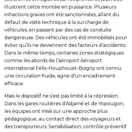
illustrent cette montée en puissance. Plusieurs
infractions graves ont été sanctionnées, allant du
défaut de visite technique à la surcharge de
véhicules, en passant par des cas de conduite
dangereuse. Des véhicules ont été immobilisés pour
éviter qu’ils ne deviennent des facteurs d’accidents.
Dans le même temps, certaines zones stratégiques
comme les abords de l’aéroport Aéroport
international Félix-Houphouët-Boigny ont connu
une circulation fluide, signe d’un encadrement
efficace.
Mais le dispositif ne s’est pas limité à la répression.
Dans les gares routières d’Adjamé et de Yopougon,
les équipes ont misé sur une approche plus
pédagogique, au contact direct des voyageurs et
des transporteurs. Sensibilisation, contrôle préventif