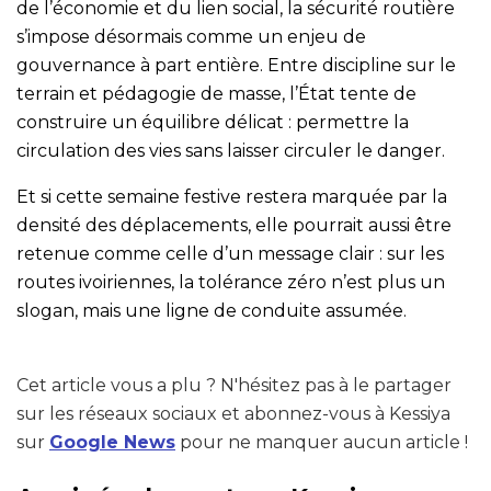
de l’économie et du lien social, la sécurité routière
s’impose désormais comme un enjeu de
gouvernance à part entière. Entre discipline sur le
terrain et pédagogie de masse, l’État tente de
construire un équilibre délicat : permettre la
circulation des vies sans laisser circuler le danger.
Et si cette semaine festive restera marquée par la
densité des déplacements, elle pourrait aussi être
retenue comme celle d’un message clair : sur les
routes ivoiriennes, la tolérance zéro n’est plus un
slogan, mais une ligne de conduite assumée.
Cet article vous a plu ? N'hésitez pas à le partager
sur les réseaux sociaux et abonnez-vous à Kessiya
sur
Google News
pour ne manquer aucun article !