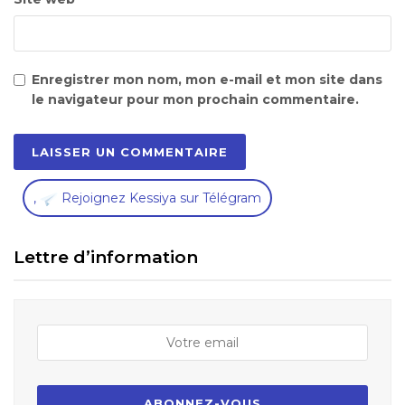
Enregistrer mon nom, mon e-mail et mon site dans
le navigateur pour mon prochain commentaire.
,
Rejoignez Kessiya sur Télégram
Lettre d’information