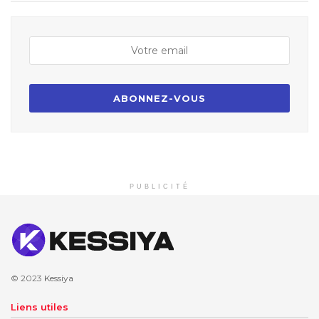
PUBLICITÉ
© 2023
Kessiya
Liens utiles