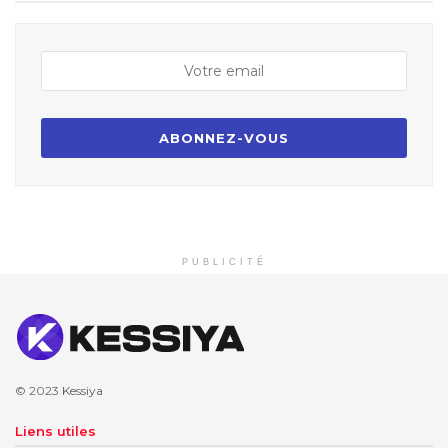
PUBLICITÉ
© 2023
Kessiya
Liens utiles