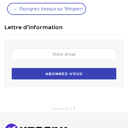
,
Rejoignez Kessiya sur Télégram
Lettre d’information
PUBLICITÉ