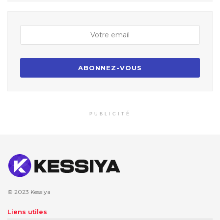
PUBLICITÉ
© 2023
Kessiya
Liens utiles