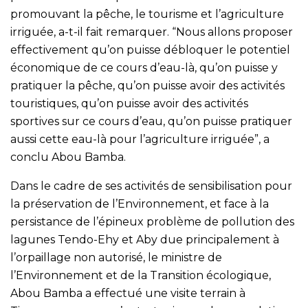
promouvant la pêche, le tourisme et l’agriculture
irriguée, a-t-il fait remarquer. “Nous allons proposer
effectivement qu’on puisse débloquer le potentiel
économique de ce cours d’eau-là, qu’on puisse y
pratiquer la pêche, qu’on puisse avoir des activités
touristiques, qu’on puisse avoir des activités
sportives sur ce cours d’eau, qu’on puisse pratiquer
aussi cette eau-là pour l’agriculture irriguée”, a
conclu Abou Bamba.
Dans le cadre de ses activités de sensibilisation pour
la préservation de l’Environnement, et face à la
persistance de l’épineux problème de pollution des
lagunes Tendo-Ehy et Aby due principalement à
l’orpaillage non autorisé, le ministre de
l’Environnement et de la Transition écologique,
Abou Bamba a effectué une visite terrain à