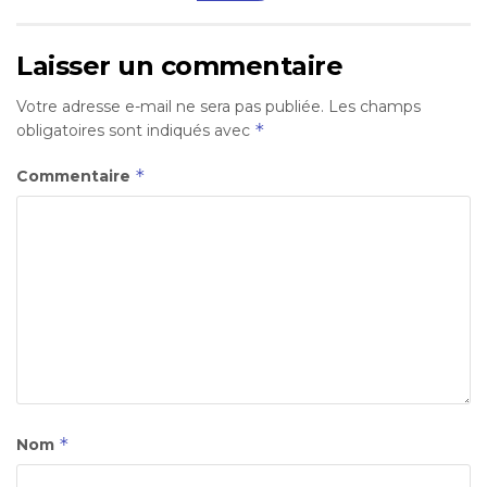
Laisser un commentaire
Votre adresse e-mail ne sera pas publiée.
Les champs
*
obligatoires sont indiqués avec
*
Commentaire
*
Nom