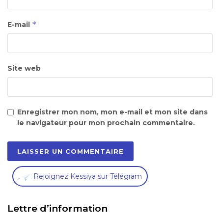
*
E-mail
Site web
Enregistrer mon nom, mon e-mail et mon site dans
le navigateur pour mon prochain commentaire.
,
Rejoignez Kessiya sur Télégram
Lettre d’information