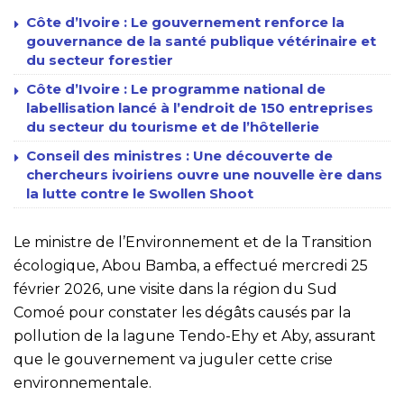
Côte d’Ivoire : Le gouvernement renforce la
gouvernance de la santé publique vétérinaire et
du secteur forestier
Côte d’Ivoire : Le programme national de
labellisation lancé à l’endroit de 150 entreprises
du secteur du tourisme et de l’hôtellerie
Conseil des ministres : Une découverte de
chercheurs ivoiriens ouvre une nouvelle ère dans
la lutte contre le Swollen Shoot
Le ministre de l’Environnement et de la Transition
écologique, Abou Bamba, a effectué mercredi 25
février 2026, une visite dans la région du Sud
Comoé pour constater les dégâts causés par la
pollution de la lagune Tendo-Ehy et Aby, assurant
que le gouvernement va juguler cette crise
environnementale.