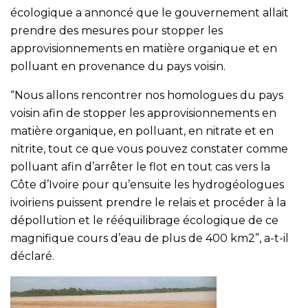
écologique a annoncé que le gouvernement allait
prendre des mesures pour stopper les
approvisionnements en matière organique et en
polluant en provenance du pays voisin.
“Nous allons rencontrer nos homologues du pays
voisin afin de stopper les approvisionnements en
matière organique, en polluant, en nitrate et en
nitrite, tout ce que vous pouvez constater comme
polluant afin d’arrêter le flot en tout cas vers la
Côte d’Ivoire pour qu’ensuite les hydrogéologues
ivoiriens puissent prendre le relais et procéder à la
dépollution et le rééquilibrage écologique de ce
magnifique cours d’eau de plus de 400 km2”, a-t-il
déclaré.