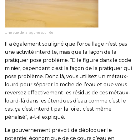
Une vue de la lagune souillée
Il a également souligné que l’orpaillage n’est pas
une activité interdite, mais que la façon de la
pratiquer pose problème. “Elle figure dans le code
minier, cependant c’est la façon de la pratiquer qui
pose problème. Donc là, vous utilisez un métaux-
lourd pour séparer la roche de l’eau et que vous
reversez effectivement les résidus de ces métaux-
lourd-là dans les étendues d’eau comme c’est le
cas, ça c’est interdit par la loi et c’est même
pénalisé”, a-t-il expliqué.
Le gouvernement prévoit de débloquer le
potentiel économique de ce cours d’eau en