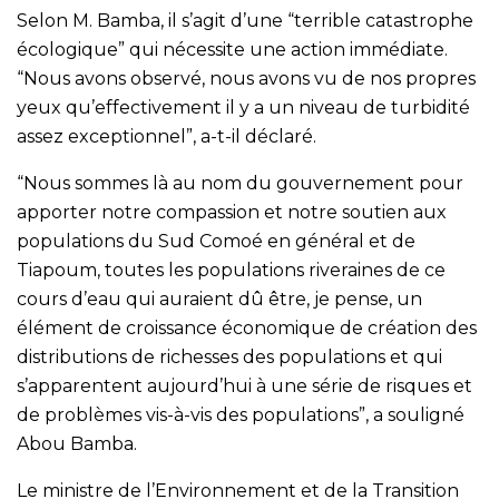
Selon M. Bamba, il s’agit d’une “terrible catastrophe
écologique” qui nécessite une action immédiate.
“Nous avons observé, nous avons vu de nos propres
yeux qu’effectivement il y a un niveau de turbidité
assez exceptionnel”, a-t-il déclaré.
“Nous sommes là au nom du gouvernement pour
apporter notre compassion et notre soutien aux
populations du Sud Comoé en général et de
Tiapoum, toutes les populations riveraines de ce
cours d’eau qui auraient dû être, je pense, un
élément de croissance économique de création des
distributions de richesses des populations et qui
s’apparentent aujourd’hui à une série de risques et
de problèmes vis-à-vis des populations”, a souligné
Abou Bamba.
Le ministre de l’Environnement et de la Transition