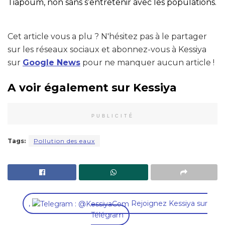
Tiapoum, non sans s’entretenir avec les populations.
Cet article vous a plu ? N'hésitez pas à le partager
sur les réseaux sociaux et abonnez-vous à Kessiya
sur
Google News
pour ne manquer aucun article !
A voir également sur Kessiya
PUBLICITÉ
Tags:
Pollution des eaux
,
Rejoignez Kessiya sur
Télégram