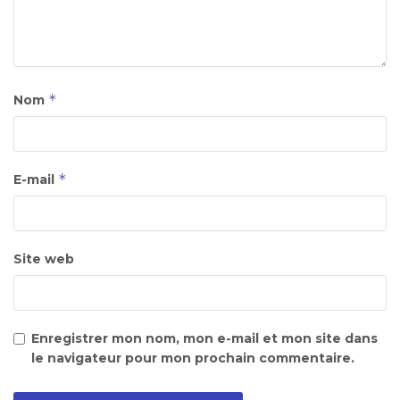
*
Nom
*
E-mail
Site web
Enregistrer mon nom, mon e-mail et mon site dans
le navigateur pour mon prochain commentaire.