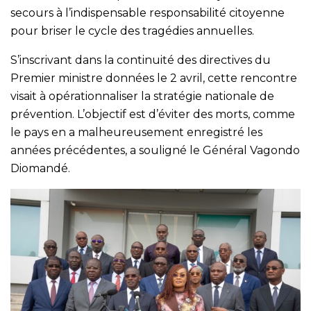
secours à l’indispensable responsabilité citoyenne
pour briser le cycle des tragédies annuelles.
S’inscrivant dans la continuité des directives du
Premier ministre données le 2 avril, cette rencontre
visait à opérationnaliser la stratégie nationale de
prévention. L’objectif est d’éviter des morts, comme
le pays en a malheureusement enregistré les
années précédentes, a souligné le Général Vagondo
Diomandé.