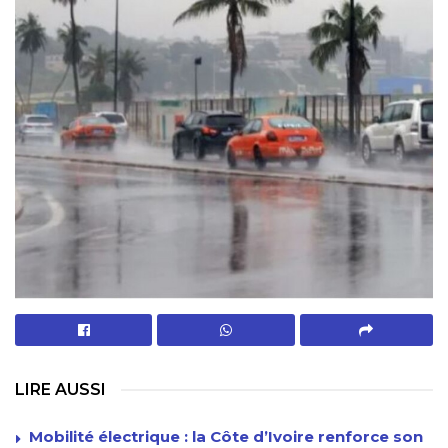
LIRE AUSSI
Mobilité électrique : la Côte d’Ivoire renforce son