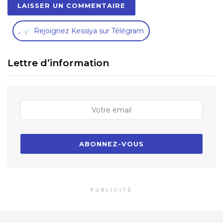
,
Rejoignez Kessiya sur Télégram
Lettre d’information
PUBLICITÉ