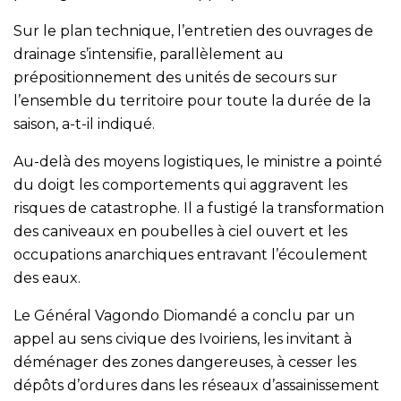
Sur le plan technique, l’entretien des ouvrages de
drainage s’intensifie, parallèlement au
prépositionnement des unités de secours sur
l’ensemble du territoire pour toute la durée de la
saison, a-t-il indiqué.
Au-delà des moyens logistiques, le ministre a pointé
du doigt les comportements qui aggravent les
risques de catastrophe. Il a fustigé la transformation
des caniveaux en poubelles à ciel ouvert et les
occupations anarchiques entravant l’écoulement
des eaux.
Le Général Vagondo Diomandé a conclu par un
appel au sens civique des Ivoiriens, les invitant à
déménager des zones dangereuses, à cesser les
dépôts d’ordures dans les réseaux d’assainissement