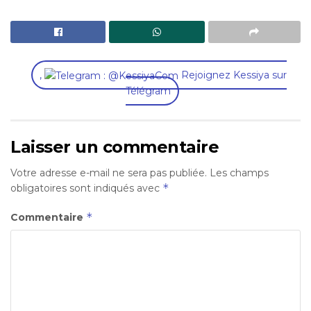
,
Rejoignez Kessiya sur
Télégram
Laisser un commentaire
Votre adresse e-mail ne sera pas publiée.
Les champs
*
obligatoires sont indiqués avec
*
Commentaire