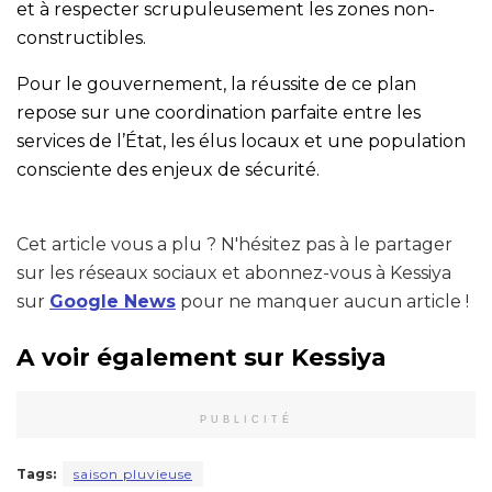
et à respecter scrupuleusement les zones non-
constructibles.
Pour le gouvernement, la réussite de ce plan
repose sur une coordination parfaite entre les
services de l’État, les élus locaux et une population
consciente des enjeux de sécurité.
Cet article vous a plu ? N'hésitez pas à le partager
sur les réseaux sociaux et abonnez-vous à Kessiya
sur
Google News
pour ne manquer aucun article !
A voir également sur Kessiya
PUBLICITÉ
Tags:
saison pluvieuse