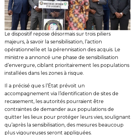
Le dispositif repose désormais sur trois piliers
majeurs, à savoir la sensibilisation, l’action
opérationnelle et la pérennisation des acquis. Le
ministre a annoncé une phase de sensibilisation
d’envergure, ciblant prioritairement les populations
installées dans les zones à risque.
Il a précisé que s l’État prévoit un
accompagnement via l’identification de sites de
recasement, les autorités pourraient être
contraintes de demander aux populations de
quitter les lieux pour protéger leurs vies, soulignant
qu’après la sensibilisation, des mesures beaucoup
plus vigoureuses seront appliquées.