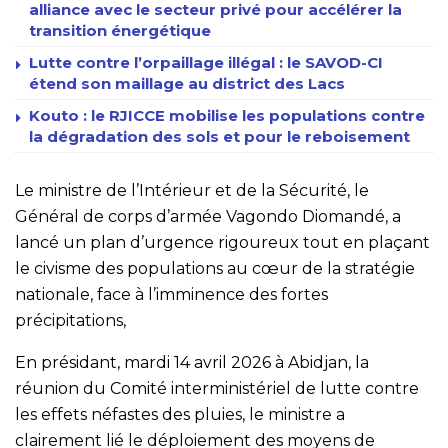
alliance avec le secteur privé pour accélérer la
transition énergétique
Lutte contre l’orpaillage illégal : le SAVOD-CI
étend son maillage au district des Lacs
Kouto : le RJICCE mobilise les populations contre
la dégradation des sols et pour le reboisement
Le ministre de l’Intérieur et de la Sécurité, le
Général de corps d’armée Vagondo Diomandé, a
lancé un plan d’urgence rigoureux tout en plaçant
le civisme des populations au cœur de la stratégie
nationale, face à l’imminence des fortes
précipitations,
En présidant, mardi 14 avril 2026 à Abidjan, la
réunion du Comité interministériel de lutte contre
les effets néfastes des pluies, le ministre a
clairement lié le déploiement des moyens de