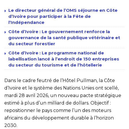
Le directeur général de l’OMS séjourne en Côte
d’Ivoire pour participer à la Fête de
l’Indépendance
Côte d’Ivoire : Le gouvernement renforce la
gouvernance de la santé publique vétérinaire et
du secteur forestier
Côte d’Ivoire : Le programme national de
labellisation lancé à l’endroit de 150 entreprises
du secteur du tourisme et de l’hôtellerie
Dans le cadre feutré de l’Hôtel Pullman, la Côte
d’Ivoire et le système des Nations Unies ont scellé,
mardi 28 avril 2026, un nouveau pacte stratégique
estimé à plus d’un milliard de dollars. Objectif :
repositionner le pays comme l’un des moteurs
africains du développement durable à l’horizon
2030.