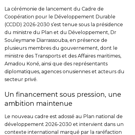
La cérémonie de lancement du Cadre de
Coopération pour le Développement Durable
(CCDD) 2026-2030 s’est tenue sous la présidence
du ministre du Plan et du Développement, Dr
Souleymane Diarrassouba, en présence de
plusieurs membres du gouvernement, dont le
ministre des Transports et des Affaires maritimes,
Amadou Koné, ainsi que des représentants
diplomatiques, agences onusiennes et acteurs du
secteur privé.
Un financement sous pression, une
ambition maintenue
Le nouveau cadre est adossé au Plan national de
développement 2026-2030 et intervient dans un
contexte international marqué par la raréfaction