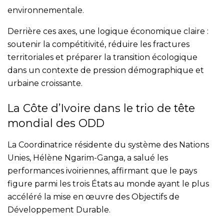
environnementale.
Derrière ces axes, une logique économique claire :
soutenir la compétitivité, réduire les fractures
territoriales et préparer la transition écologique
dans un contexte de pression démographique et
urbaine croissante.
La Côte d’Ivoire dans le trio de tête
mondial des ODD
La Coordinatrice résidente du système des Nations
Unies, Hélène Ngarim-Ganga, a salué les
performances ivoiriennes, affirmant que le pays
figure parmi les trois États au monde ayant le plus
accéléré la mise en œuvre des Objectifs de
Développement Durable.