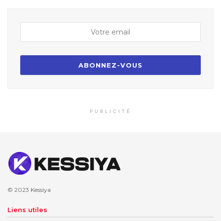
PUBLICITÉ
© 2023
Kessiya
Liens utiles