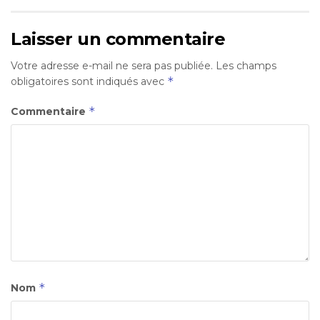
Laisser un commentaire
Votre adresse e-mail ne sera pas publiée.
Les champs
*
obligatoires sont indiqués avec
*
Commentaire
*
Nom