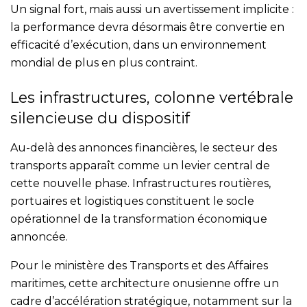
Un signal fort, mais aussi un avertissement implicite :
la performance devra désormais être convertie en
efficacité d’exécution, dans un environnement
mondial de plus en plus contraint.
Les infrastructures, colonne vertébrale
silencieuse du dispositif
Au-delà des annonces financières, le secteur des
transports apparaît comme un levier central de
cette nouvelle phase. Infrastructures routières,
portuaires et logistiques constituent le socle
opérationnel de la transformation économique
annoncée.
Pour le ministère des Transports et des Affaires
maritimes, cette architecture onusienne offre un
cadre d’accélération stratégique, notamment sur la