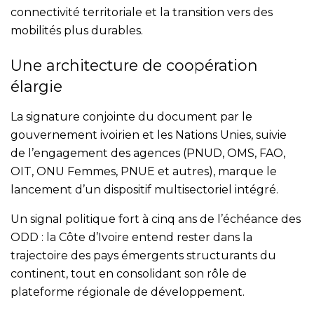
connectivité territoriale et la transition vers des
mobilités plus durables.
Une architecture de coopération
élargie
La signature conjointe du document par le
gouvernement ivoirien et les Nations Unies, suivie
de l’engagement des agences (PNUD, OMS, FAO,
OIT, ONU Femmes, PNUE et autres), marque le
lancement d’un dispositif multisectoriel intégré.
Un signal politique fort à cinq ans de l’échéance des
ODD : la Côte d’Ivoire entend rester dans la
trajectoire des pays émergents structurants du
continent, tout en consolidant son rôle de
plateforme régionale de développement.