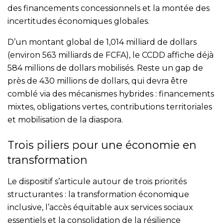
des financements concessionnels et la montée des
incertitudes économiques globales.
D’un montant global de 1,014 milliard de dollars
(environ 563 milliards de FCFA), le CCDD affiche déjà
584 millions de dollars mobilisés. Reste un gap de
près de 430 millions de dollars, qui devra être
comblé via des mécanismes hybrides : financements
mixtes, obligations vertes, contributions territoriales
et mobilisation de la diaspora.
Trois piliers pour une économie en
transformation
Le dispositif s’articule autour de trois priorités
structurantes : la transformation économique
inclusive, l’accès équitable aux services sociaux
essentiels et la consolidation de la résilience