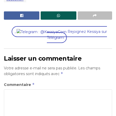
,
Rejoignez Kessiya sur
Télégram
Laisser un commentaire
Votre adresse e-mail ne sera pas publiée.
Les champs
*
obligatoires sont indiqués avec
*
Commentaire