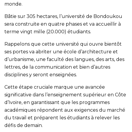
monde.
Bâtie sur 305 hectares, l’université de Bondoukou
sera construite en quatre phases et va accueillir à
terme vingt mille (20.000) étudiants.
Rappelons que cette université qui ouvre bientôt
ses portes va abriter une école d’architecture et
d’urbanisme, une faculté des langues, des arts, des
lettres, de la communication et bien d’autres
disciplines y seront enseignées.
Cette étape cruciale marque une avancée
significative dans l’enseignement supérieur en Côte
d’Ivoire, en garantissant que les programmes
académiques répondent aux exigences du marché
du travail et préparent les étudiants à relever les
défis de demain.