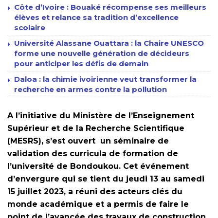
Côte d’Ivoire : Bouaké récompense ses meilleurs
élèves et relance sa tradition d’excellence
scolaire
Université Alassane Ouattara : la Chaire UNESCO
forme une nouvelle génération de décideurs
pour anticiper les défis de demain
Daloa : la chimie ivoirienne veut transformer la
recherche en armes contre la pollution
A l’initiative du Ministère de l’Enseignement
Supérieur et de la Recherche Scientifique
(MESRS), s’est ouvert un séminaire de
validation des curricula de formation de
l’université de Bondoukou. Cet événement
d’envergure qui se tient du jeudi 13 au samedi
15 juillet 2023, a réuni des acteurs clés du
monde académique et a permis de faire le
point de l’avancée des travaux de construction