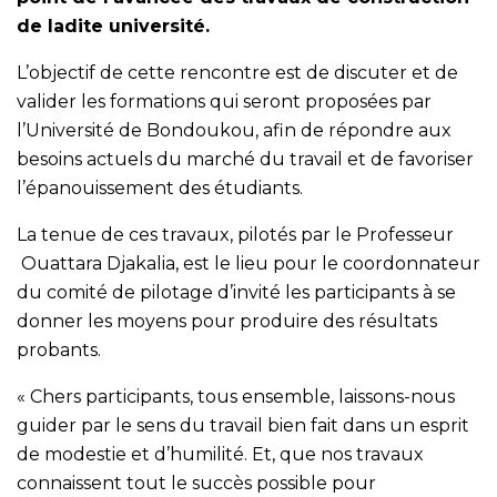
de ladite université.
L’objectif de cette rencontre est de discuter et de
valider les formations qui seront proposées par
l’Université de Bondoukou, afin de répondre aux
besoins actuels du marché du travail et de favoriser
l’épanouissement des étudiants.
La tenue de ces travaux, pilotés par le Professeur
Ouattara Djakalia, est le lieu pour le coordonnateur
du comité de pilotage d’invité les participants à se
donner les moyens pour produire des résultats
probants.
« Chers participants, tous ensemble, laissons-nous
guider par le sens du travail bien fait dans un esprit
de modestie et d’humilité. Et, que nos travaux
connaissent tout le succès possible pour