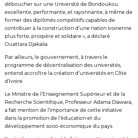
déboucher sur une Université de Bondoukou
excellente, performante, et rayonnante, à même de
former des diplômés compétitifs capables de
contribuer à la construction d’une nation ivoirienne
plus forte, prospère et solidaire », a déclaré
Ouattara Djakalia
Par ailleurs, le gouvernement, à travers le
programme de décentralisation des universités,
entend accroître la création d’universités en Côte
d’Ivoire.
Le Ministre de l’Enseignement Supérieur et de la
Recherche Scientifique, Professeur Adama Diawara,
a fait mention de l’importance de cette initiative
dans la promotion de l’éducation et du
développement socio-économique du pays.