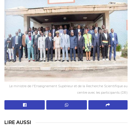
Le ministre de l'Enseignement Supérieur et de la Recherche Scientifique au
centre avec les participants (DR)
LIRE AUSSI