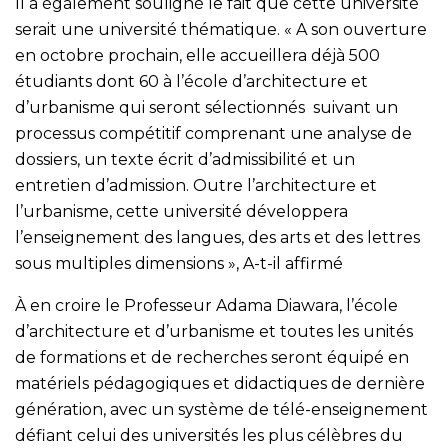
Il a également souligné le fait que cette université
serait une université thématique. « A son ouverture
en octobre prochain, elle accueillera déjà 500
étudiants dont 60 à l’école d’architecture et
d’urbanisme qui seront sélectionnés suivant un
processus compétitif comprenant une analyse de
dossiers, un texte écrit d’admissibilité et un
entretien d’admission. Outre l’architecture et
l’urbanisme, cette université développera
l’enseignement des langues, des arts et des lettres
sous multiples dimensions », A-t-il affirmé
À en croire le Professeur Adama Diawara, l’école
d’architecture et d’urbanisme et toutes les unités
de formations et de recherches seront équipé en
matériels pédagogiques et didactiques de dernière
génération, avec un système de télé-enseignement
défiant celui des universités les plus célèbres du