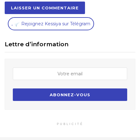
,
Rejoignez Kessiya sur Télégram
Lettre d’information
PUBLICITÉ