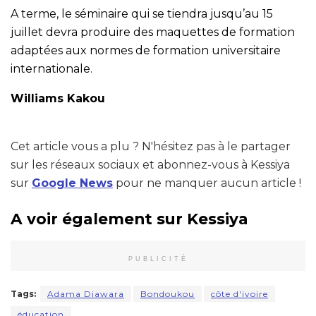
A terme, le séminaire qui se tiendra jusqu’au 15
juillet devra produire des maquettes de formation
adaptées aux normes de formation universitaire
internationale.
Williams Kakou
Cet article vous a plu ? N'hésitez pas à le partager
sur les réseaux sociaux et abonnez-vous à Kessiya
sur
Google News
pour ne manquer aucun article !
A voir également sur Kessiya
PUBLICITÉ
Tags:
Adama Diawara
Bondoukou
côte d'ivoire
éducation