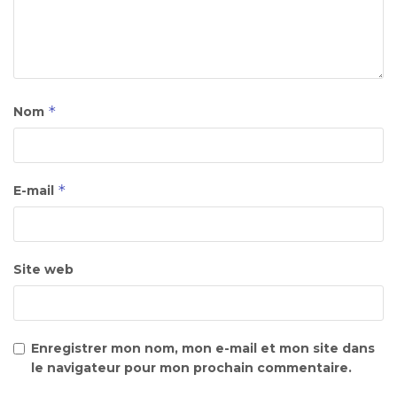
*
Nom
*
E-mail
Site web
Enregistrer mon nom, mon e-mail et mon site dans
le navigateur pour mon prochain commentaire.