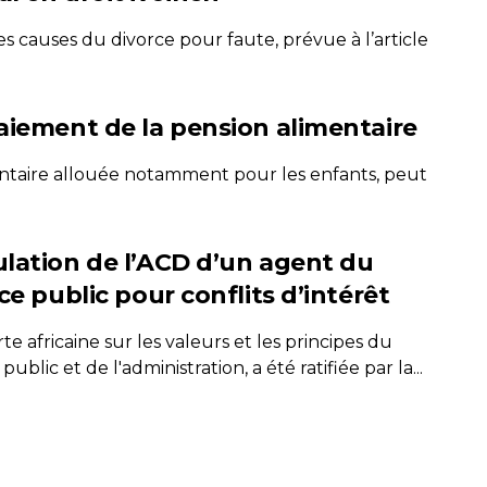
s causes du divorce pour faute, prévue à l’article
aiement de la pension alimentaire
mentaire allouée notamment pour les enfants, peut
lation de l’ACD d’un agent du
ce public pour conflits d’intérêt
te africaine sur les valeurs et les principes du
 public et de l'administration, a été ratifiée par la...