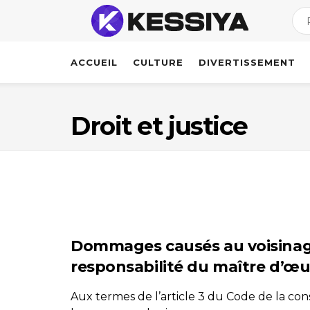
ACCUEIL
CULTURE
DIVERTISSEMENT
Droit et justice
Dommages causés au voisinage
responsabilité du maître d’œ
Aux termes de l’article 3 du Code de la cons