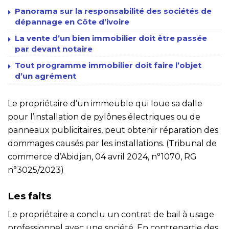
Panorama sur la responsabilité des sociétés de
dépannage en Côte d’ivoire
La vente d’un bien immobilier doit être passée
par devant notaire
Tout programme immobilier doit faire l’objet
d’un agrément
Le propriétaire d’un immeuble qui loue sa dalle
pour l’installation de pylônes électriques ou de
panneaux publicitaires, peut obtenir réparation des
dommages causés par les installations. (Tribunal de
commerce d’Abidjan, 04 avril 2024, n°1070, RG
n°3025/2023)
Les faits
Le propriétaire a conclu un contrat de bail à usage
professionnel avec une société. En contrepartie des