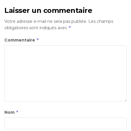
Laisser un commentaire
Votre adresse e-mail ne sera pas publiée.
Les champs
*
obligatoires sont indiqués avec
*
Commentaire
*
Nom