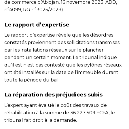
de commerce d’Abidjan, 16 novembre 2023, ADD,
n°4099, RG n°3025/2023).
Le rapport d’expertise
Le rapport d’expertise révèle que les désordres
constatés proviennent des sollicitations transmises
par les installations réseaux sur le plancher
pendant un certain moment. Le tribunal indique
qu’il est n’est pas contesté que les pylônes réseaux
ont été installés sur la date de l’immeuble durant
toute la période du bail.
La réparation des préjudices subis
L’expert ayant évalué le coût des travaux de
réhabilitation à la somme de 36 227 509 FCFA, le
tribunal fait droit à la demande.