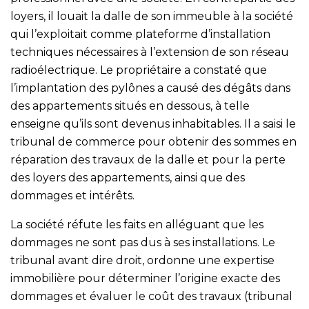
loyers, il louait la dalle de son immeuble à la société
qui l’exploitait comme plateforme d’installation
techniques nécessaires à l’extension de son réseau
radioélectrique. Le propriétaire a constaté que
l’implantation des pylônes a causé des dégâts dans
des appartements situés en dessous, à telle
enseigne qu’ils sont devenus inhabitables. Il a saisi le
tribunal de commerce pour obtenir des sommes en
réparation des travaux de la dalle et pour la perte
des loyers des appartements, ainsi que des
dommages et intérêts.
La société réfute les faits en alléguant que les
dommages ne sont pas dus à ses installations. Le
tribunal avant dire droit, ordonne une expertise
immobilière pour déterminer l’origine exacte des
dommages et évaluer le coût des travaux (tribunal