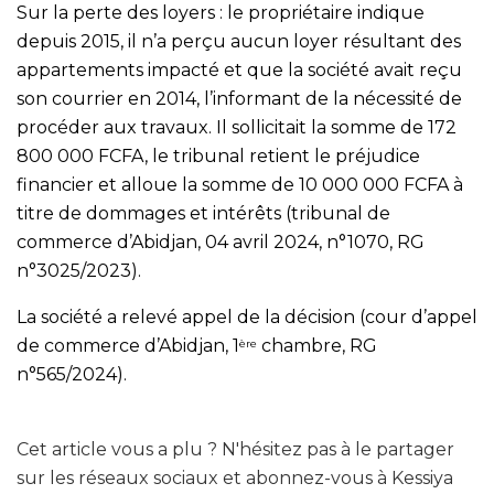
Sur la perte des loyers : le propriétaire indique
depuis 2015, il n’a perçu aucun loyer résultant des
appartements impacté et que la société avait reçu
son courrier en 2014, l’informant de la nécessité de
procéder aux travaux. Il sollicitait la somme de 172
800 000 FCFA, le tribunal retient le préjudice
financier et alloue la somme de 10 000 000 FCFA à
titre de dommages et intérêts (tribunal de
commerce d’Abidjan, 04 avril 2024, n°1070, RG
n°3025/2023).
La société a relevé appel de la décision (cour d’appel
de commerce d’Abidjan, 1
chambre, RG
ère
n°565/2024).
Cet article vous a plu ? N'hésitez pas à le partager
sur les réseaux sociaux et abonnez-vous à Kessiya