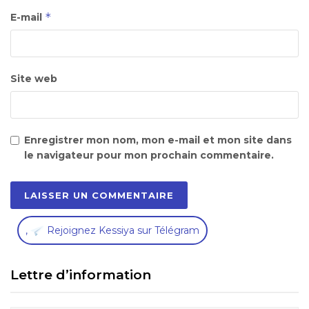
*
E-mail
Site web
Enregistrer mon nom, mon e-mail et mon site dans
le navigateur pour mon prochain commentaire.
,
Rejoignez Kessiya sur Télégram
Lettre d’information