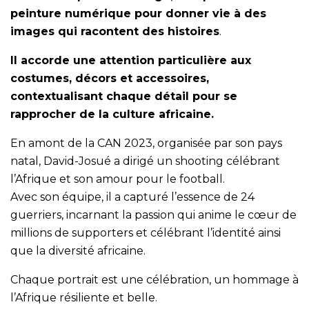
peinture numérique pour donner vie à des
images qui racontent des histoires
.
Il accorde une attention particulière aux
costumes, décors et accessoires,
contextualisant chaque détail pour se
rapprocher de la culture africaine.
En amont de la CAN 2023, organisée par son pays
natal, David-Josué a dirigé un shooting célébrant
l’Afrique et son amour pour le football.
Avec son équipe, il a capturé l’essence de 24
guerriers, incarnant la passion qui anime le cœur de
millions de supporters et célébrant l’identité ainsi
que la diversité africaine.
Chaque portrait est une célébration, un hommage à
l’Afrique résiliente et belle.