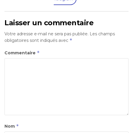
Laisser un commentaire
Votre adresse e-mail ne sera pas publiée.
Les champs
*
obligatoires sont indiqués avec
*
Commentaire
*
Nom