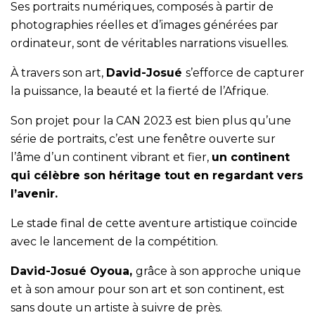
Ses portraits numériques, composés à partir de
photographies réelles et d’images générées par
ordinateur, sont de véritables narrations visuelles.
À travers son art,
David-Josué
s’efforce de capturer
la puissance, la beauté et la fierté de l’Afrique.
Son projet pour la CAN 2023 est bien plus qu’une
série de portraits, c’est une fenêtre ouverte sur
l’âme d’un continent vibrant et fier,
un continent
qui célèbre son héritage tout en regardant vers
l’avenir.
Le stade final de cette aventure artistique coïncide
avec le lancement de la compétition.
David-Josué Oyoua,
grâce à son approche unique
et à son amour pour son art et son continent, est
sans doute un artiste à suivre de près.