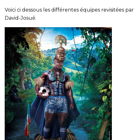
Voici ci dessous les différentes équipes revisitées par
David-Josué.