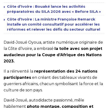
Côte d’Ivoire : Bouaké lance les activités
préparatoires du SILA 2026 avec « Before SILA »
Côte d’Ivoire : La ministre Françoise Remarck
installe un comité consultatif pour accélérer les
réformes et relever les défis du secteur culturel
David-Josué Oyoua, artiste numérique originaire de
la Côte d’Ivoire, a embrasé
la toile avec son projet
audacieux pour la Coupe d’Afrique des Nations
2023.
Il a réinventé la
représentation des 24 nations
participantes
en créant des tableaux vivants de
guerriers africains, chacun symbolisant la force et la
culture de son pays.
David-Josué, autodidacte passionné, mêle
habilement
photo montage, composition et